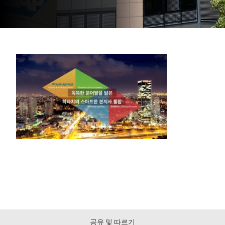
공유 및 따르기