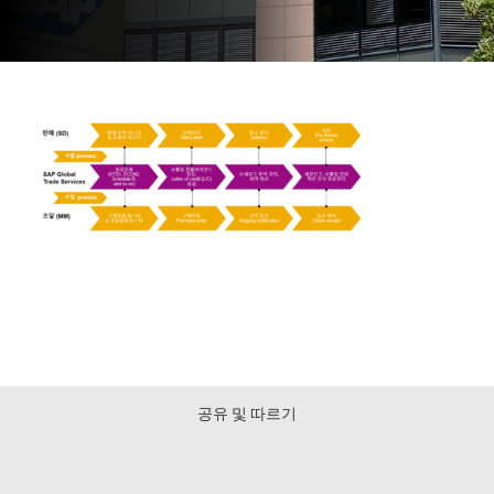
공유 및 따르기