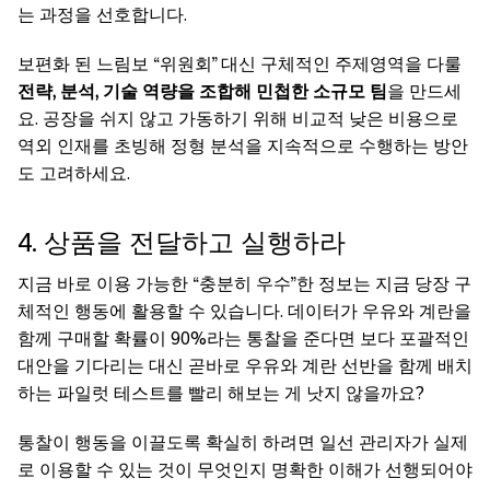
는 과정을 선호합니다.
보편화 된 느림보 “위원회” 대신 구체적인 주제영역을 다룰
전략, 분석, 기술 역량을 조합해 민첩한 소규모 팀
을 만드세
요. 공장을 쉬지 않고 가동하기 위해 비교적 낮은 비용으로
역외 인재를 초빙해 정형 분석을 지속적으로 수행하는 방안
도 고려하세요.
4. 상품을 전달하고 실행하라
지금 바로 이용 가능한 “충분히 우수”한 정보는 지금 당장 구
체적인 행동에 활용할 수 있습니다. 데이터가 우유와 계란을
함께 구매할 확률이 90%라는 통찰을 준다면 보다 포괄적인
대안을 기다리는 대신 곧바로 우유와 계란 선반을 함께 배치
하는 파일럿 테스트를 빨리 해보는 게 낫지 않을까요?
통찰이 행동을 이끌도록 확실히 하려면 일선 관리자가 실제
로 이용할 수 있는 것이 무엇인지 명확한 이해가 선행되어야