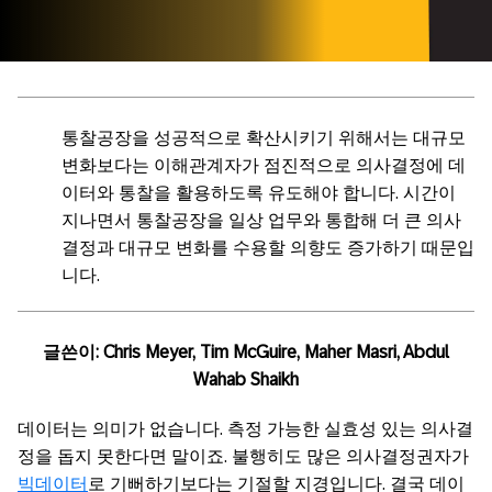
통찰공장을 성공적으로 확산시키기 위해서는 대규모
변화보다는 이해관계자가 점진적으로 의사결정에 데
이터와 통찰을 활용하도록 유도해야 합니다. 시간이
지나면서 통찰공장을 일상 업무와 통합해 더 큰 의사
결정과 대규모 변화를 수용할 의향도 증가하기 때문입
니다.
글쓴이: Chris Meyer, Tim McGuire, Maher Masri, Abdul
Wahab Shaikh
데이터는 의미가 없습니다. 측정 가능한 실효성 있는 의사결
정을 돕지 못한다면 말이죠. 불행히도 많은 의사결정권자가
빅데이터
로 기뻐하기보다는 기절할 지경입니다. 결국 데이