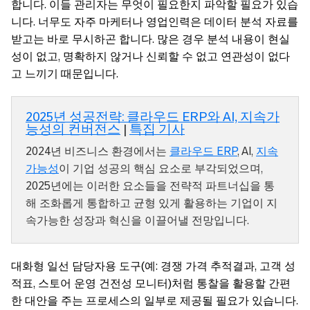
합니다. 이들 관리자는 무엇이 필요한지 파악할 필요가 있습
니다. 너무도 자주 마케터나 영업인력은 데이터 분석 자료를
받고는 바로 무시하곤 합니다. 많은 경우 분석 내용이 현실
성이 없고, 명확하지 않거나 신뢰할 수 없고 연관성이 없다
고 느끼기 때문입니다.
2025년 성공전략: 클라우드 ERP와 AI, 지속가
능성의 컨버전스
|
특집 기사
2024년 비즈니스 환경에서는
클라우드 ERP
, AI,
지속
가능성
이 기업 성공의 핵심 요소로 부각되었으며,
2025년에는 이러한 요소들을 전략적 파트너십을 통
해 조화롭게 통합하고 균형 있게 활용하는 기업이 지
속가능한 성장과 혁신을 이끌어낼 전망입니다.
대화형 일선 담당자용 도구(예: 경쟁 가격 추적결과, 고객 성
적표, 스토어 운영 건전성 모니터)처럼 통찰을 활용할 간편
한 대안을 주는 프로세스의 일부로 제공될 필요가 있습니다.