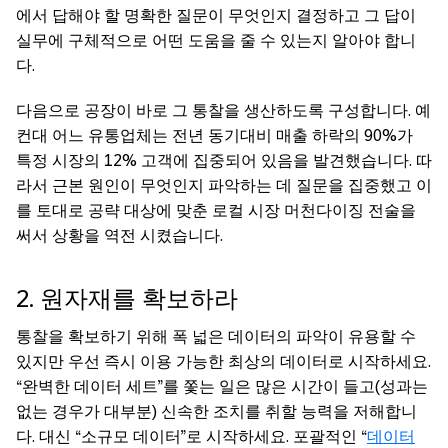
에서 답해야 할 명확한 질문이 무엇인지 결정하고 그 답이
실무에 구체적으로 어떤 도움을 줄 수 있는지 알아야 합니
다.
다음으로 공장이 바로 그 통찰을 생산하도록 구성합니다. 예
컨대 어느 유통업체는 전년 동기대비 매출 하락의 90%가
특정 시장의 12% 고객에 집중되어 있음을 발견했습니다. 따
라서 근본 원인이 무엇인지 파악하는 데 질문을 집중했고 이
를 토대로 공략 대상에 맞춘 로컬 시장 머천다이징 전술을
써서 상황을 역전 시켰습니다.
2. 원자재를 확보하라
통찰을 확보하기 위해 폭 넓은 데이터의 파악이 유용할 수
있지만 우선 즉시 이용 가능한 최상의 데이터로 시작하세요.
“완벽한 데이터 세트”를 쫓는 일은 많은 시간이 들고(성과는
없는 경우가 대부분) 신속한 조치를 취할 능력을 저해합니
다. 대신 “소규모 데이터”로 시작하세요. 포괄적인 “
데이터