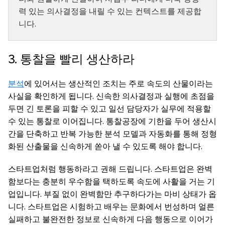
력 있는 의사결정을 내릴 수 있는 컨텍스트를 제공합
니다.
3. 통찰을 빨리 생산하라
분석
에 있어서는 생산적인 조치는 주로 속도의 산물이라는
사실을 확인하게 됩니다. 신속한 의사결정과 실행에 초점을
두면 긴 토론을 피할 수 있고 일선 담당자가 실무에 적용할
수 있는 통찰로 이어집니다. 통찰공장에 기한을 두어 생산시
간을 단축하고 반복 가능한 분석 모델과 자동화를 통해 정형
화된 산출물을 신속하게 쏟아 낼 수 있도록 해야 합니다.
스타트업처럼 행동하라고 권해 드립니다. 스타트업은 완벽
함보다는 충분히 우수함을 택하도록 속도에 사활을 거는 기
업입니다. 부질 없이 완벽함만 추구하다가는 마비 상태가 옵
니다. 스타트업은 시험하고 배우는 문화에서 번성하며 얼른
실패하고 불완전한 정보로 신속하게 다음 행동으로 이어가