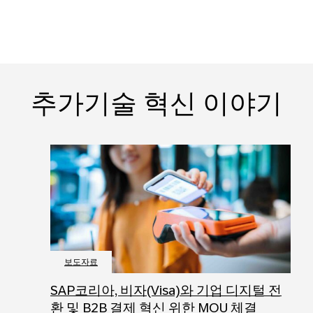
추가기술 혁신 이야기
보도자료
SAP코리아, 비자(Visa)와 기업 디지털 전
환 및 B2B 결제 혁신 위한 MOU 체결