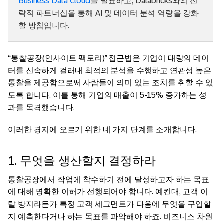
Business Data Cloud
를 발표하고, Databricks와의 전
략적 파트너십을 통해 AI 및 데이터 분석 역량을 강화
할 방침입니다.
“통찰공장(인사이트 팩토리)” 접근법은 기업이 대량의 데이
터를 신속하게 걸러내 최적의 분석을 수행하고 연관성 높은
통찰을 제공함으로써 사람들이 의미 있는 조치를 취할 수 있
도록 합니다. 이를 통해 기업의 매출이 5-15% 증가하는 성
과를 목격했습니다.
이러한 경지에 오르기 위한 네 가지 단계를 소개합니다.
1. 무엇을 생산할지 결정하라
통찰공장에서 작업에 착수하기 전에 달성하고자 하는 목표
에 대해 명확한 이해가 선행되어야 합니다. 예컨대, 고객 이
탈 방지라든가 특정 고객 세그먼트가 다음에 무엇을 구입할
지 예측한다거나 하는 목표를 파악해야 하죠. 비즈니스 차원