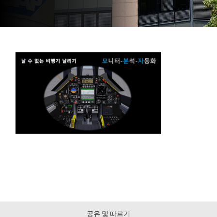
공유 및 따르기