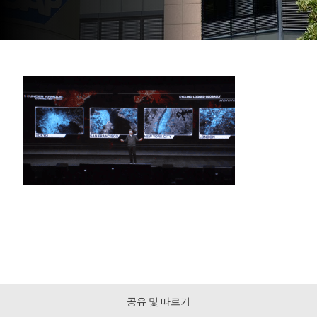
공유 및 따르기