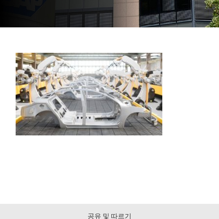
공유 및 따르기