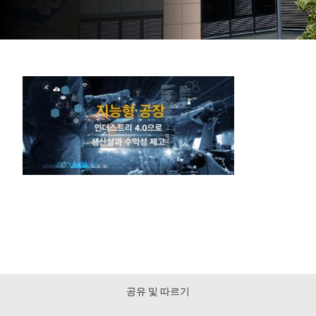
공유 및 따르기