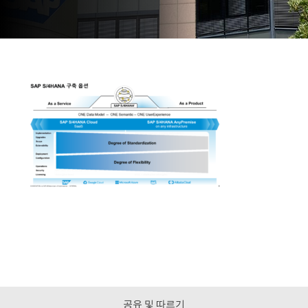
공유 및 따르기