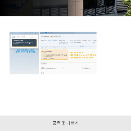
공유 및 따르기