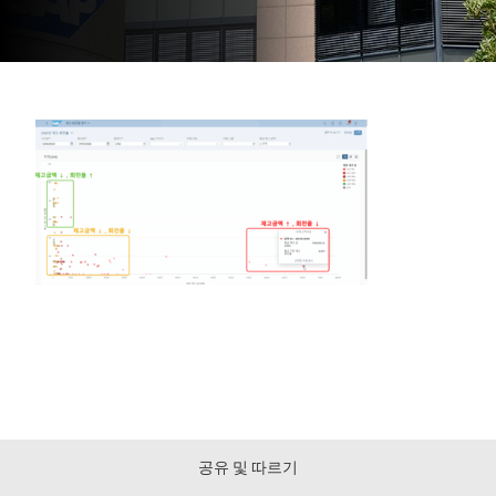
공유 및 따르기