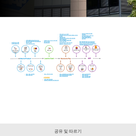
공유 및 따르기