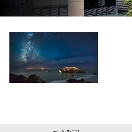
공유 및 따르기