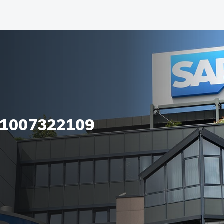
_1007322109