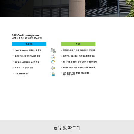
공유 및 따르기