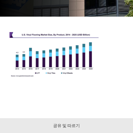
공유 및 따르기