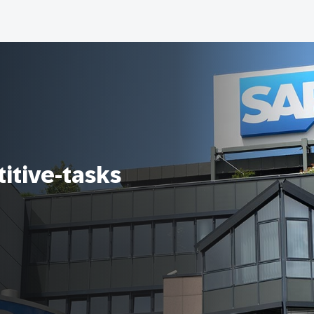
itive-tasks