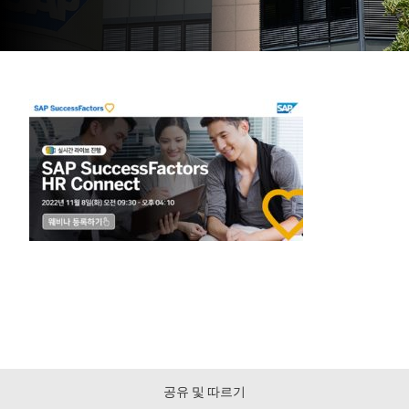
공유 및 따르기