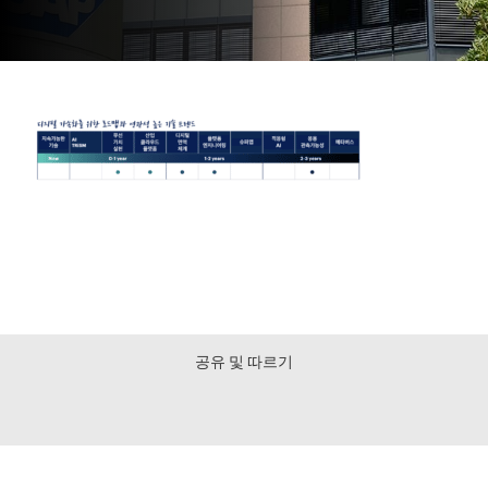
공유 및 따르기