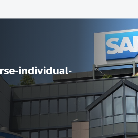
se-individual-