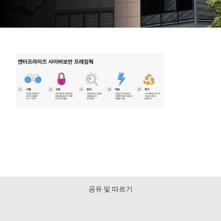
공유 및 따르기