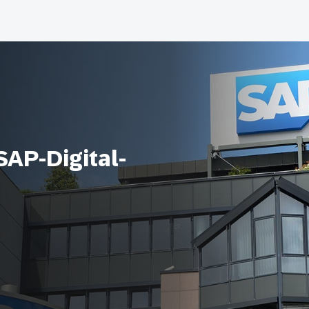
SAP-Digital-