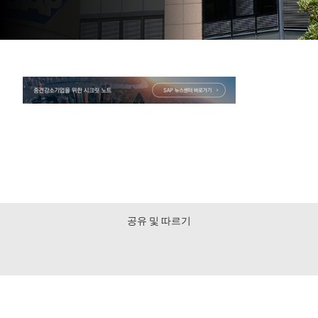
공유 및 따르기