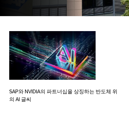
SAP와 NVIDIA의 파트너십을 상징하는 반도체 위
의 AI 글씨