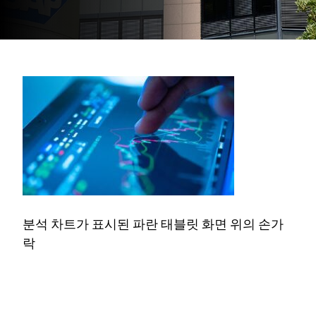
분석 차트가 표시된 파란 태블릿 화면 위의 손가
락