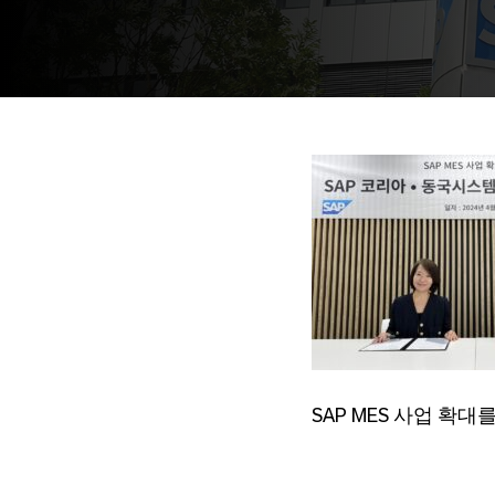
SAP MES 사업 확