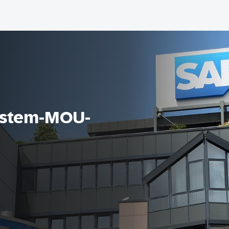
stem-MOU-