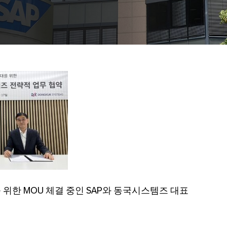
대를 위한 MOU 체결 중인 SAP와 동국시스템즈 대표