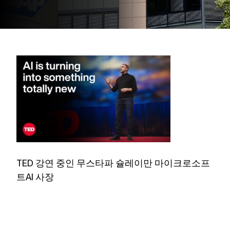
TED 강연 중인 무스타파 슐레이만 마이크로소프
트AI 사장