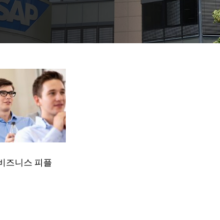
 비즈니스 피플