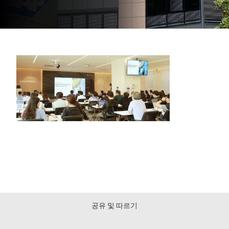
공유 및 따르기