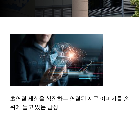
초연결 세상을 상징하는 연결된 지구 이미지를 손
위에 들고 있는 남성