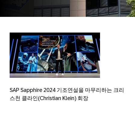
SAP Sapphire 2024 기조연설을 마무리하는 크리
스천 클라인(Christian Klein) 회장