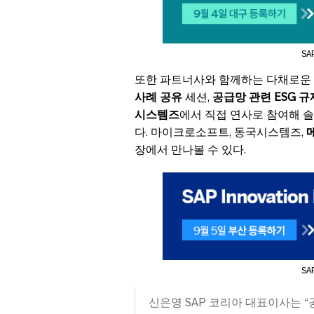
SA
또한 파트너사와 함께하는 다채로운
사례 공유
세션,
공급망 관련 ESG 규
시스템즈
에서 직접 연사로 참여해 
다. 마이크로소프트, 동국시스템즈,
장에서 만나볼 수 있다.
SA
신은영
SAP 코리아 대표이사는 