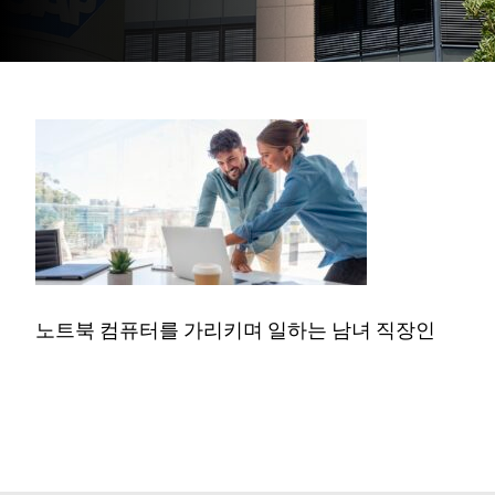
노트북 컴퓨터를 가리키며 일하는 남녀 직장인