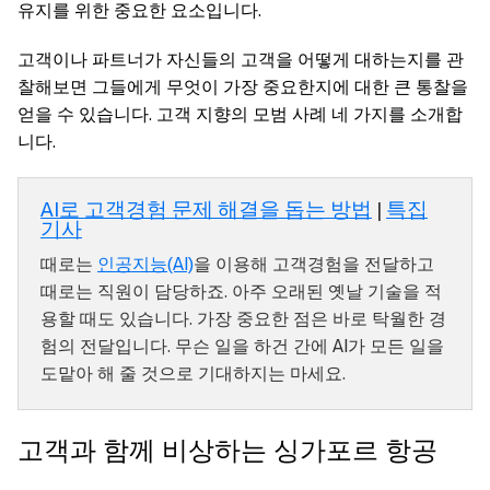
유지를 위한 중요한 요소입니다.
고객이나 파트너가 자신들의 고객을 어떻게 대하는지를 관
찰해보면 그들에게 무엇이 가장 중요한지에 대한 큰 통찰을
얻을 수 있습니다. 고객 지향의 모범 사례 네 가지를 소개합
니다.
AI로 고객경험 문제 해결을 돕는 방법
|
특집
기사
때로는
인공지능(AI)
을 이용해 고객경험을 전달하고
때로는 직원이 담당하죠. 아주 오래된 옛날 기술을 적
용할 때도 있습니다. 가장 중요한 점은 바로 탁월한 경
험의 전달입니다. 무슨 일을 하건 간에 AI가 모든 일을
도맡아 해 줄 것으로 기대하지는 마세요.
고객과 함께 비상하는 싱가포르 항공