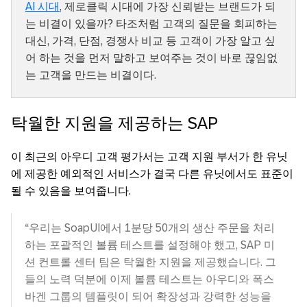
AI 시대
, 제로클릭 시대에 가장 신뢰받는 브랜드가 되
는 비결이 있을까? 타조처럼 고객의 질문을 회피하는
대신, 가격, 단점, 경쟁사 비교 등 고객이 가장 알고 싶
어 하는 것을 먼저 말하고 보여주는 것이 바로 끊임없
는 고객을 만드는 비결이다.
탁월한 지원을 제공하는 SAP
이 최근의 아우디 고객 평가서는 고객 지원 부서가 한 유닛
에 제공한 예외적인 서비스가 결국 다른 유닛에서도 표준이
될 수 있음을 보여줍니다.
“우리는 SoapUI에서 1분당 50개의 생산 주문을 처리
하는 포괄적인 볼륨 테스트를 설정해야 했고, SAP 미
션 컨트롤 센터 팀은 탁월한 지원을 제공했습니다. 그
들의 노력 덕분에 이제 볼륨 테스트는 아우디와 폭스
바겐 그룹의 템플릿이 되어 확장성과 강력한 성능을