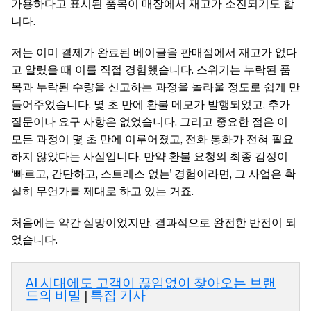
가용하다고 표시된 품목이 매장에서 재고가 소진되기도 합
니다.
저는 이미 결제가 완료된 베이글을 판매점에서 재고가 없다
고 알렸을 때 이를 직접 경험했습니다. 스위기는 누락된 품
목과 누락된 수량을 신고하는 과정을 놀라울 정도로 쉽게 만
들어주었습니다. 몇 초 만에 환불 메모가 발행되었고, 추가
질문이나 요구 사항은 없었습니다. 그리고 중요한 점은 이
모든 과정이 몇 초 만에 이루어졌고, 전화 통화가 전혀 필요
하지 않았다는 사실입니다. 만약 환불 요청의 최종 감정이
‘빠르고, 간단하고, 스트레스 없는’ 경험이라면, 그 사업은 확
실히 무언가를 제대로 하고 있는 거죠.
처음에는 약간 실망이었지만, 결과적으로 완전한 반전이 되
었습니다.
AI 시대에도 고객이 끊임없이 찾아오는 브랜
드의 비밀
|
특집 기사