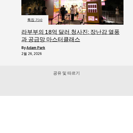
특집 기사
라부부의 18억 달러 청사진: 장난감 열풍
과 공급망 마스터클래스
by
Adam Park
2월 26, 2026
공유 및 따르기