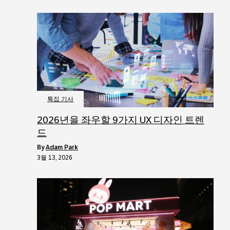
특집 기사
2026년을 좌우할 9가지 UX 디자인 트렌
드
by
Adam Park
3월 13, 2026