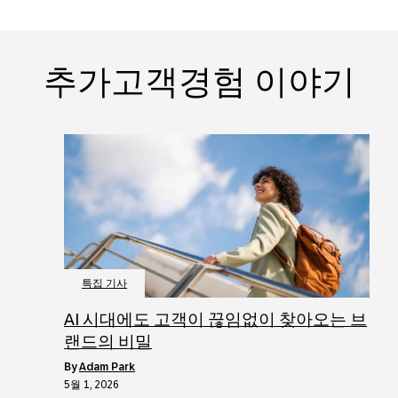
추가고객경험 이야기
특집 기사
AI 시대에도 고객이 끊임없이 찾아오는 브
랜드의 비밀
by
Adam Park
5월 1, 2026