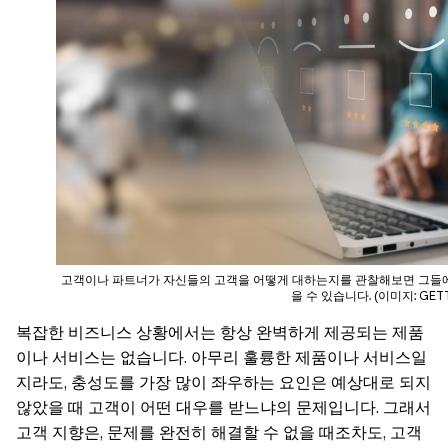
고객이나 파트너가 자신들의 고객을 어떻게 대하는지를 관찰해보면 그들에
을 수 있습니다. (이미지: GETT
복잡한 비즈니스 상황에서는 항상 완벽하게 제공되는 제품
이나 서비스는 없습니다. 아무리 훌륭한 제품이나 서비스일
지라도, 충성도를 가장 많이 좌우하는 요인은 예상대로 되지
않았을 때 고객이 어떤 대우를 받느냐의 문제입니다. 그래서
고객 지향은, 문제를 완전히 해결할 수 없을 때조차도, 고객