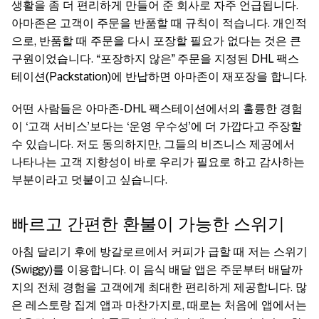
생활을 좀 더 편리하게 만들어 준 회사로 자주 언급됩니다.
아마존은 고객이 주문을 반품할 때 규칙이 적습니다. 개인적
으로, 반품할 때 주문을 다시 포장할 필요가 없다는 것은 큰
구원이었습니다. “포장하지 않은” 주문을 지정된 DHL 팩스
테이션(Packstation)에 반납하면 아마존이 재포장을 합니다.
어떤 사람들은 아마존-DHL 팩스테이션에서의 훌륭한 경험
이 ‘고객 서비스’보다는 ‘운영 우수성’에 더 가깝다고 주장할
수 있습니다. 저도 동의하지만, 그들의 비즈니스 제공에서
나타나는 고객 지향성이 바로 우리가 필요로 하고 감사하는
부분이라고 덧붙이고 싶습니다.
빠르고 간편한 환불이 가능한 스위기
아침 달리기 후에 방갈로르에서 커피가 급할 때 저는 스위기
(Swiggy)를 이용합니다. 이 음식 배달 앱은 주문부터 배달까
지의 전체 경험을 고객에게 최대한 편리하게 제공합니다. 많
은 레스토랑 집계 앱과 마찬가지로, 때로는 처음에 앱에서는