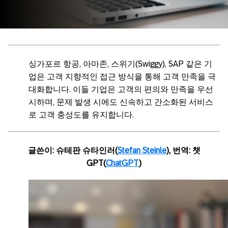
싱가포르 항공, 아마존, 스위기(Swiggy), SAP 같은 기
업은 고객 지향적인 접근 방식을 통해 고객 만족을 극
대화합니다. 이들 기업은 고객의 편의와 만족을 우선
시하며, 문제 발생 시에도 신속하고 간소화된 서비스
로 고객 충성도를 유지합니다.
글쓴이: 슈테판 슈타인러(
Stefan Steinle
), 번역: 챗
GPT(
ChatGPT
)