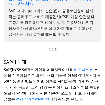
료
|
보도자료
SAP 코리아(대표이사 신은영)가 금융보안원이 실시
하는 클라우드 서비스 제공업체(CSP) 대상 안전성 대
표평가를 완료했다고 30일 밝혔다. 금융보안원은 금
융사를 대신해 CSP 안전성 평가를 대표로 수행하고
금융사는 해당 결과를 활용할 수 있다.
# # #
SAP에 대해
SAP(NYSE:SAP)는 기업용 애플리케이션과
비즈니스 AI
분
야의 선도기업으로 비즈니스와 기술을 연결하고 있다. 지난
50년 동안 기업들은 기업 성과를 극대화하기 위해 재무, 구
매, 인사, 공급망, 고객 경험 등 핵심 비즈니스 영역을 통합함
으로써 SAP에 대한 신뢰를 지속해 오고 있다. 보다 자세한
정보는
www.sap.com/korea
에서 확인할 수 있다.