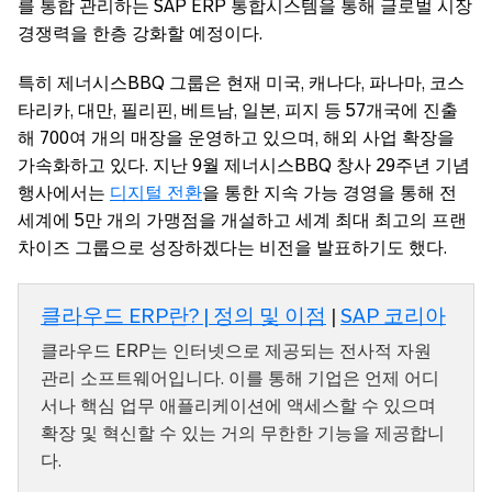
를 통합 관리하는 SAP ERP 통합시스템을 통해 글로벌 시장
경쟁력을 한층 강화할 예정이다.
특히 제너시스BBQ 그룹은 현재 미국, 캐나다, 파나마, 코스
타리카, 대만, 필리핀, 베트남, 일본, 피지 등 57개국에 진출
해 700여 개의 매장을 운영하고 있으며, 해외 사업 확장을
가속화하고 있다. 지난 9월 제너시스BBQ 창사 29주년 기념
행사에서는
디지털 전환
을 통한 지속 가능 경영을 통해 전
세계에 5만 개의 가맹점을 개설하고 세계 최대 최고의 프랜
차이즈 그룹으로 성장하겠다는 비전을 발표하기도 했다.
클라우드 ERP란? | 정의 및 이점
|
SAP 코리아
클라우드 ERP는 인터넷으로 제공되는 전사적 자원
관리 소프트웨어입니다. 이를 통해 기업은 언제 어디
서나 핵심 업무 애플리케이션에 액세스할 수 있으며
확장 및 혁신할 수 있는 거의 무한한 기능을 제공합니
다.