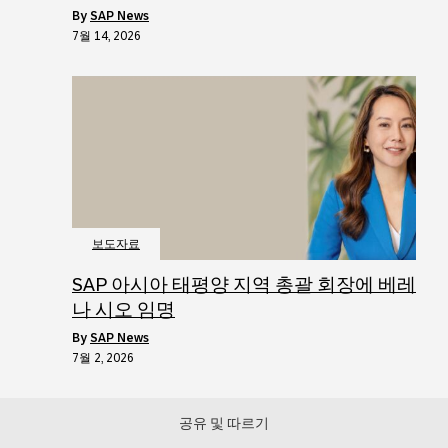
by
SAP News
7월 14, 2026
보도자료
SAP 아시아 태평양 지역 총괄 회장에 베레
나 시오 임명
by
SAP News
7월 2, 2026
공유 및 따르기