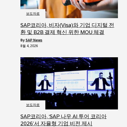
보도자료
SAP코리아, 비자(Visa)와 기업 디지털 전
환 및 B2B 결제 혁신 위한 MOU 체결
by
SAP News
8월 4, 2026
보도자료
SAP코리아, ‘SAP 나우 AI 투어 코리아
2026’서 자율형 기업 비전 제시