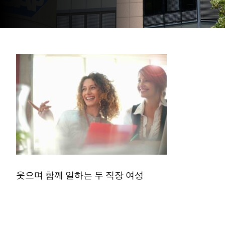
웃으며 함께 일하는 두 직장 여성