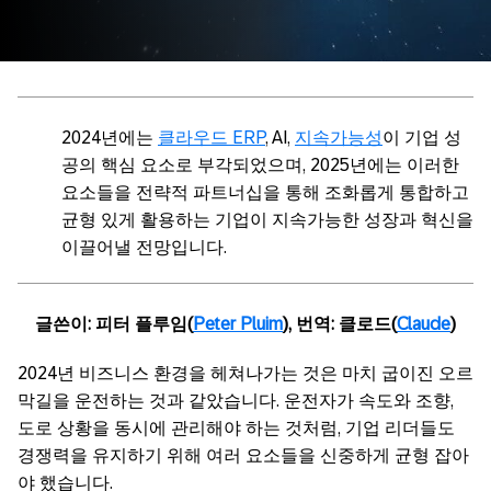
2024년에는
클라우드 ERP
, AI,
지속가능성
이 기업 성
공의 핵심 요소로 부각되었으며, 2025년에는 이러한
요소들을 전략적 파트너십을 통해 조화롭게 통합하고
균형 있게 활용하는 기업이 지속가능한 성장과 혁신을
이끌어낼 전망입니다.
글쓴이: 피터 플루임(
Peter Pluim
), 번역: 클로드(
Claude
)
2024년 비즈니스 환경을 헤쳐나가는 것은 마치 굽이진 오르
막길을 운전하는 것과 같았습니다. 운전자가 속도와 조향,
도로 상황을 동시에 관리해야 하는 것처럼, 기업 리더들도
경쟁력을 유지하기 위해 여러 요소들을 신중하게 균형 잡아
야 했습니다.