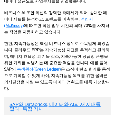
데이터 접근으로 사업부서들을 연결했습니다.
비즈니스 AI 또한 혁신의 강력한 촉매제가 되어, 방대한 데
이터 세트를 분석하고, 트렌드를 예측하며,
맥킨지
(McKinsey)
에 따르면 직원 업무 시간의 최대 70%를 차지하
는 작업을 자동화하고 있습니다.
한편, 지속가능성은 핵심 비즈니스 당위로 주목받게 되었습
니다. 클라우드 ERP는 지속가능성 지표를 추적하고 관리하
며, 에너지 효율성, 폐기물 감소, 지속가능한 공급망 관행을
위한 기회를 식별하는 데 중요한 역할을 합니다. 예를 들어,
SAP의
녹색원장(Green Ledger)
은 조직이 탄소 회계를 동적
으로 기록할 수 있게 하여, 지속가능성 목표를 위한 올바른
의사결정을 내릴 수 있도록 데이터 정확도를 대폭 개선합니
다.
SAP와 Databricks, 데이터와 AI의 새 시대를
열다
|
특집 기사