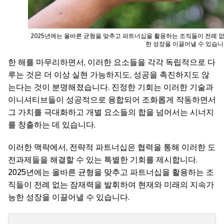
2025년에는 올바른 균형을 맞추고 파트너십을 활용하는 조직들이 전례 
한 성장을 이끌어낼 수 있습니
한 해를 마무리하면서, 이러한 요소들을 각각 독립적으로 다
루는 것은 더 이상 실현 가능하지도, 성공을 촉진하지도 않
는다는 것이 분명해졌습니다. 진정한 기회는 이러한 기술과
이니셔티브들이 성공적으로 융합되어 조화롭게 작동하면서
그 가치를 극대화하고 개별 요소들의 합을 넘어서는 시너지
를 창출하는 데 있습니다.
이러한 맥락에서, 전략적 파트너십은 협력을 통해 이러한 도
전과제들을 해결할 수 있는 특별한 기회를 제시합니다.
2025년에는 올바른 균형을 맞추고 파트너십을 활용하는 조
직들이 전례 없는 잠재력을 발휘하여 현재와 미래의 지속가
능한 성장을 이끌어낼 수 있습니다.