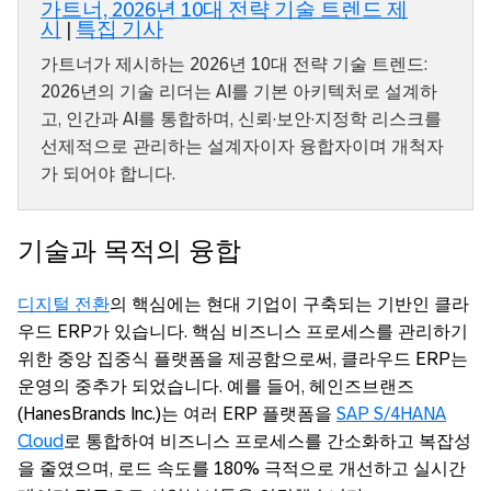
가트너, 2026년 10대 전략 기술 트렌드 제
시
|
특집 기사
가트너가 제시하는 2026년 10대 전략 기술 트렌드:
2026년의 기술 리더는 AI를 기본 아키텍처로 설계하
고, 인간과 AI를 통합하며, 신뢰·보안·지정학 리스크를
선제적으로 관리하는 설계자이자 융합자이며 개척자
가 되어야 합니다.
기술과 목적의 융합
디지털 전환
의 핵심에는 현대 기업이 구축되는 기반인 클라
우드 ERP가 있습니다. 핵심 비즈니스 프로세스를 관리하기
위한 중앙 집중식 플랫폼을 제공함으로써, 클라우드 ERP는
운영의 중추가 되었습니다. 예를 들어, 헤인즈브랜즈
(HanesBrands Inc.)는 여러 ERP 플랫폼을
SAP S/4HANA
Cloud
로 통합하여 비즈니스 프로세스를 간소화하고 복잡성
을 줄였으며, 로드 속도를 180% 극적으로 개선하고 실시간