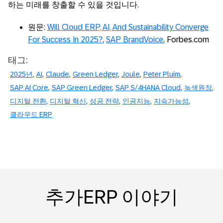
하는 미래를 창출할 수 있을 것입니다.
원문:
Will Cloud ERP, AI, And Sustainability Converge
For Success In 2025?
,
SAP BrandVoice
, Forbes.com
태그:
2025년
AI
Claude
Green Ledger
Joule
Peter Pluim
SAP AI Core
SAP Green Ledger
SAP S/4HANA Cloud
녹색원장
디지털 전환
디지털 혁신
성공 전략
인공지능
지속가능성
클라우드 ERP
추가ERP 이야기