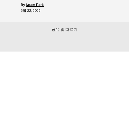
by
Adam Park
5월 22, 2026
공유 및 따르기