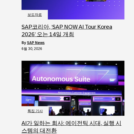
보도자료
SAP코리아, ‘SAP NOW AI Tour Korea
2026’ 오는 14일 개최
by
SAP News
6월 30, 2026
특집 기사
AI가 일하는 회사: 에이전틱 시대, 실행 시
스템의 대전환