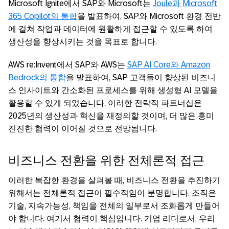
Microsoft Ignite에서 SAP와 Microsoft는
Joule과 Microsoft
365 Copilot의 통합
을 발표하여, SAP와 Microsoft 환경 전반
에 걸쳐 작업과 데이터에 원활하게 접근할 수 있도록 하여
생산성을 향상시키는 것을 목표로 합니다.
AWS re:Invent에서 SAP와 AWS는
SAP AI Core와 Amazon
Bedrock의 통합
을 발표하여, SAP 고객들이 향상된 비즈니
스 인사이트와 간소화된 프로세스를 위해 생성형 AI 모델을
활용할 수 있게 되었습니다. 이러한 전략적 파트너십은
2025년의 생산성과 혁신을 재정의할 것이며, 더 많은 흥미
진진한 협력이 이어질 것으로 전망됩니다.
비즈니스 전환을 위한 전체론적 접근
이러한 복잡한 환경을 살펴볼 때, 비즈니스 전환을 추진하기
위해서는 전체론적 접근이 필수적임이 분명합니다. 조직은
기술, 지속가능성, 책임을 전체의 일부로서 조화롭게 만들어
야 합니다. 여기서 협력이 핵심입니다. 기업 리더로서, 우리