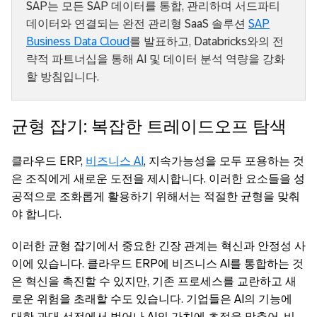
SAP는 모든 SAP 데이터를 통합, 관리하며 서드파티
데이터와 연결되는 완전 관리형 SaaS 솔루션
SAP
Business Data Cloud
를 발표하고, Databricks와의 전
략적 파트너십을 통해 AI 및 데이터 분석 역량을 강화
할 방침입니다.
균형 잡기: 복잡한 트레이드오프 탐색
클라우드 ERP,
비즈니스 AI
, 지속가능성을 모두 포용하는 것
은 조직에게 새로운 도전을 제시합니다. 이러한 요소들을 성
공적으로 조화롭게 활용하기 위해서는 적절한 균형을 맞춰
야 합니다.
이러한 균형 잡기에서 중요한 긴장 관계는 혁신과 안정성 사
이에 있습니다. 클라우드 ERP에 비즈니스 AI를 통합하는 것
은 혁신을 촉진할 수 있지만, 기존 프로세스를 교란하고 새
로운 위험을 초래할 수도 있습니다. 기업들은 AI의 기능에
대한 과대 선전에서 벗어나 AI의 가치에 초점을 맞추어, 비