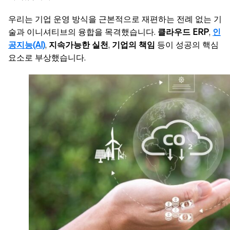
우리는 기업 운영 방식을 근본적으로 재편하는 전례 없는 기
술과 이니셔티브의 융합을 목격했습니다.
클라우드 ERP
,
인
공지능(AI)
,
지속가능한 실천
,
기업의 책임
등이 성공의 핵심
요소로 부상했습니다.