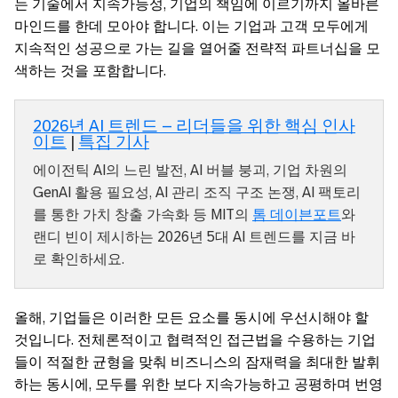
는 기술에서 지속가능성, 기업의 책임에 이르기까지 올바른
마인드를 한데 모아야 합니다. 이는 기업과 고객 모두에게
지속적인 성공으로 가는 길을 열어줄 전략적 파트너십을 모
색하는 것을 포함합니다.
2026년 AI 트렌드 – 리더들을 위한 핵심 인사
이트
|
특집 기사
에이전틱 AI의 느린 발전, AI 버블 붕괴, 기업 차원의
GenAI 활용 필요성, AI 관리 조직 구조 논쟁, AI 팩토리
를 통한 가치 창출 가속화 등 MIT의
톰 데이븐포트
와
랜디 빈이 제시하는 2026년 5대 AI 트렌드를 지금 바
로 확인하세요.
올해, 기업들은 이러한 모든 요소를 동시에 우선시해야 할
것입니다. 전체론적이고 협력적인 접근법을 수용하는 기업
들이 적절한 균형을 맞춰 비즈니스의 잠재력을 최대한 발휘
하는 동시에, 모두를 위한 보다 지속가능하고 공평하며 번영