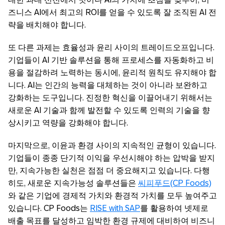
즈니스 AI에서 최고의 ROI를 얻을 수 있도록 잘 조직된 AI 전
략을 배치해야 합니다.
또 다른 과제는 효율성과 윤리 사이의 트레이드오프입니다.
기업들이 AI 기반 솔루션을 통해 프로세스를 자동화하고 비
용을 절감하려 노력하는 동시에, 윤리적 원칙도 유지해야 합
니다. AI는 인간의 능력을 대체하는 것이 아니라 보완하고
강화하는 도구입니다. 진정한 혁신을 이끌어내기 위해서는
새로운 AI 기술과 함께 발전할 수 있도록 인력의 기술을 향
상시키고 역량을 강화해야 합니다.
마지막으로, 이윤과 환경 사이의 지속적인 균형이 있습니다.
기업들이 종종 단기적 이익을 우선시해야 하는 압박을 받지
만, 지속가능한 실천은 점점 더 중요해지고 있습니다. 다행
히도, 새로운 지속가능성 솔루션들은
씨피푸드(CP Foods)
와 같은 기업에 경제적 가치와 환경적 가치를 모두 높여주고
있습니다. CP Foods는
RISE with SAP
를 활용하여 넷제로
배출 목표를 달성하고 임박한 환경 규제에 대비하여 비즈니