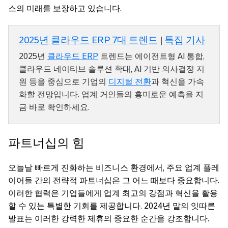
스의 미래를 보장하고 있습니다.
2025년 클라우드 ERP 7대 트렌드
|
특집 기사
2025년
클라우드 ERP
트렌드는 에이전트형 AI 통합,
클라우드 네이티브 솔루션 확대, AI 기반 의사결정 지
원 등을 중심으로 기업의
디지털 전환
과 혁신을 가속
화할 전망입니다. 업계 거인들의 흥미로운 예측을 지
금 바로 확인하세요.
파트너십의 힘
오늘날 빠르게 진화하는 비즈니스 환경에서, 주요 업계 플레
이어들 간의 전략적 파트너십은 그 어느 때보다 중요합니다.
이러한 협력은 기업들에게 업계 최고의 강점과 혁신을 활용
할 수 있는 특별한 기회를 제공합니다. 2024년 말의 잇따른
발표는 이러한 강력한 제휴의 중요한 순간을 강조합니다.