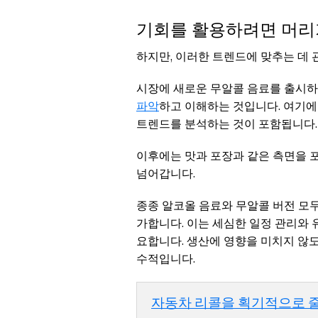
기회를 활용하려면 머리
하지만, 이러한 트렌드에 맞추는 데
시장에 새로운 무알콜 음료를 출시하
파악
하고 이해하는 것입니다. 여기에
트렌드를 분석하는 것이 포함됩니다.
이후에는 맛과 포장과 같은 측면을
넘어갑니다.
종종 알코올 음료와 무알콜 버전 모
가합니다. 이는 세심한 일정 관리와
요합니다. 생산에 영향을 미치지 않
수적입니다.
자동차 리콜을 획기적으로 