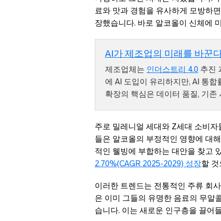
료와 맛과 경험을 유사하게 모방하면
장했습니다. 바로 알코올이 신체에 
AI가 제조업의 미래를 바꾼
제조업체는
인더스트리 4.0
추진 
에 AI 도입이 유리하지만, AI 통
확장의 핵심은 데이터 품질, 기존
주로 밀레니얼 세대와 Z세대 소비자
들은 알코올의 부정적인 영향에 대해 
적인 웰빙에 부합하는 대안을 찾고 있
2.70%(CAGR 2025-2029) 성장
할 것
이러한 트렌드는 전통적인 주류 회사
은 이미 그들의 유명한 음료의 무알
습니다. 이는 새로운 인구층을 끌어