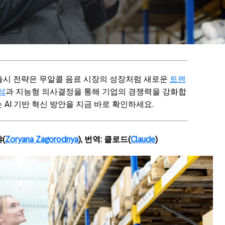
출시 전략은 무알콜 음료 시장의 성장처럼 새로운
트렌
석
과 지능형 의사결정을 통해 기업의 경쟁력을 강화합
 AI 기반 혁신 방안을 지금 바로 확인하세요.
(
Zoryana Zagorodnya
), 번역: 클로드(
Claude
)