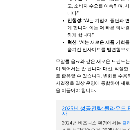
고, 소비자 수요를 예측하며, 
니다.”
민첩성
: “AI는 기업이 중단
게 합니다. 이는 더 빠른 의사
하게 합니다.”
혁신
: “AI는 새로운 제품 기
숨겨진 인사이트를 발견함으로써
무알콜 음료와 같은 새로운 트렌드는
이 되어서는 안 됩니다. 대신, 적절
로 활용할 수 있습니다. 변화를 수용하
사결정을 일상 운영에 통합하여 새로
을 이끌어야 합니다.
2025년 성공전략: 클라우드 
사
2024년 비즈니스 환경에서는
클라