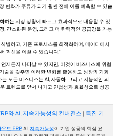
시장 변화가 주류가 되기 훨씬 전에 이를 예측할 수 있습
과 변화하는 시장 상황에 빠르고 효과적으로 대응할 수 있
결정, 간소화된 운영, 그리고 더 탄력적인 공급망을 가능
회를 식별하고, 기존 프로세스를 최적화하며, 데이터에서
 혁신을 이끌 수 있습니다.”
 언제든지 나타날 수 있지만, 이것이 비즈니스에 위협
한 기술을 갖추면 이러한 변화를 활용하고 성장의 기회
는 모든 비즈니스는 AI, 자동화, 그리고 지능적인 의
운 트렌드를 앞서 나가고 민첩성과 효율성으로 성공
ERP와 AI, 지속가능성의 컨버전스
|
특집 기
우드 ERP
, AI,
지속가능성
이 기업 성공의 핵심 요