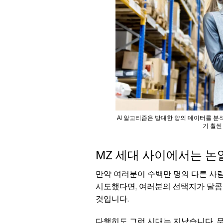
AI 알고리즘은 방대한 양의 데이터를 분
기 훨씬
MZ 세대 사이에서는 논
만약 여러분이 수백만 명의 다른 사람
시도했다면, 여러분의 선택지가 달콤
것입니다.
다행히도 그런 시대는 지났습니다. 