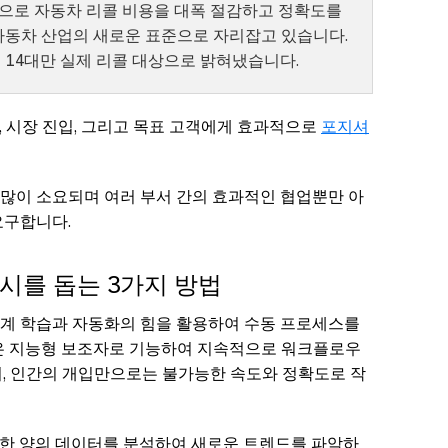
으로 자동차 리콜 비용을 대폭 절감하고 정확도를
자동차 산업의 새로운 표준으로 자리잡고 있습니다.
히 14대만 실제 리콜 대상으로 밝혀냈습니다.
, 시장 진입, 그리고 목표 고객에게 효과적으로
포지셔
많이 소요되며 여러 부서 간의 효과적인 협업뿐만 아
요구합니다.
출시를 돕는 3가지 방법
계 학습과 자동화의 힘을 활용하여 수동 프로세스를
스템은 지능형 보조자로 기능하여 지속적으로 워크플로우
며, 인간의 개입만으로는 불가능한 속도와 정확도로 작
 방대한 양의 데이터를 분석하여 새로운 트렌드를 파악하