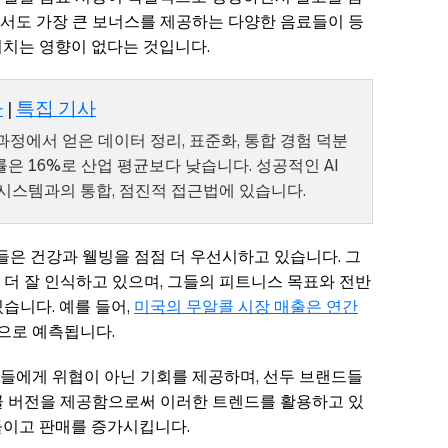
서도 가장 큰 보너스를 제공하는 다양한 음료들이 등
미치는 영향이 없다는 것입니다.
다
|
특집 기사
과정에서 얻은 데이터 정리, 표준화, 통합 경험 덕분
합률은 16%로 산업 평균보다 낮습니다. 성공적인 AI
 시스템과의 통합, 점진적 접근법에 있습니다.
들은 건강과 웰빙을 점점 더 우선시하고 있습니다. 그
더 잘 인식하고 있으며, 그들의 피트니스 목표와 전반
습니다. 예를 들어,
미국의 무알콜 시장 매출은 연간
으로 예측됩니다.
들에게 위협이 아닌 기회를 제공하며, 선두 브랜드들
콜 버전을 제공함으로써 이러한 트렌드를 활용하고 있
들이고 판매를 증가시킵니다.