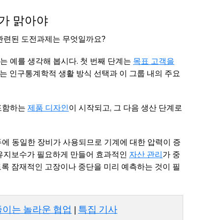
가 맑아야
 관련된 도전과제는 무엇일까요?
는 예를 생각해 봅시다. 첫 번째 단계는
목표 고객을
는 인구통계학적 생활 방식 선택과 이 그룹 내의 주요
 포함하는
제품 디자인
이 시작되고, 그 다음 생산 단계로
두에 동일한 장비가 사용되므로 기계에 대한 압력이 증
 유지보수가 필요하게 만들어 효과적인
자산 관리
가 중
도록 잠재적인 고장이나 중단을 미리 예측하는 것이 필
줄이는 놀라운 협업
|
특집 기사