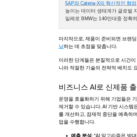
SAP와 Catena-X의 혁신적인 협업
높이는 데이터 생태계가 글로벌 
일례로 BMW는 140만대중 정확
마지막으로, 제품이 준비되면 브랜딩
닝
하는 데 초점을 맞춥니다.
이러한 단계들은 본질적으로 시간이 
니라 적절한 기술의 전략적 배치도 
비즈니스 AI로 신제품 
운영을 효율화하기 위해 기업들은 기
제거할 수 있습니다. AI 기반 시
를 개선하고, 잠재적 중단을 예측하
업을 수행합니다.
예측 분석
: “AI 알고리즘은