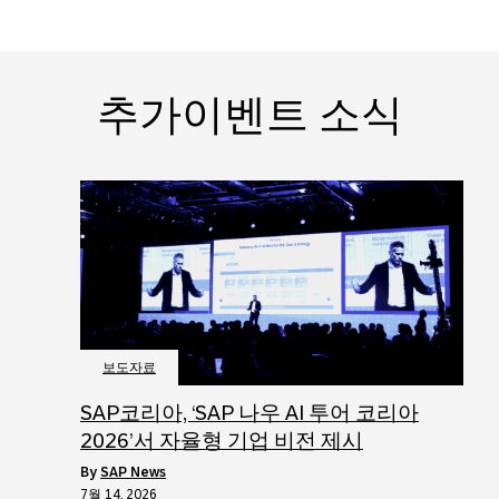
추가이벤트 소식
보도자료
SAP코리아, ‘SAP 나우 AI 투어 코리아
2026’서 자율형 기업 비전 제시
by
SAP News
7월 14, 2026