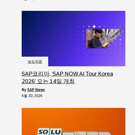
보도자료
SAP코리아, ‘SAP NOW AI Tour Korea
2026’ 오는 14일 개최
by
SAP News
6월 30, 2026