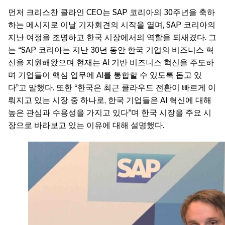
먼저 크리스찬 클라인 CEO는 SAP 코리아의 30주년을 축하
하는 메시지로 이날 기자회견의 시작을 열며, SAP 코리아의
지난 여정을 조명하고 한국 시장에서의 역할을 되새겼다. 그
는 “SAP 코리아는 지난 30년 동안 한국 기업의 비즈니스 혁
신을 지원해왔으며 현재는 AI 기반 비즈니스 혁신을 주도하
며 기업들이 핵심 업무에 AI를 통합할 수 있도록 돕고 있
다”고 말했다. 또한 “한국은 최근 클라우드 전환이 빠르게 이
뤄지고 있는 시장 중 하나로, 한국 기업들은 AI 혁신에 대해
높은 관심과 수용성을 가지고 있다”며 한국 시장을 주요 시
장으로 바라보고 있는 이유에 대해 설명했다.