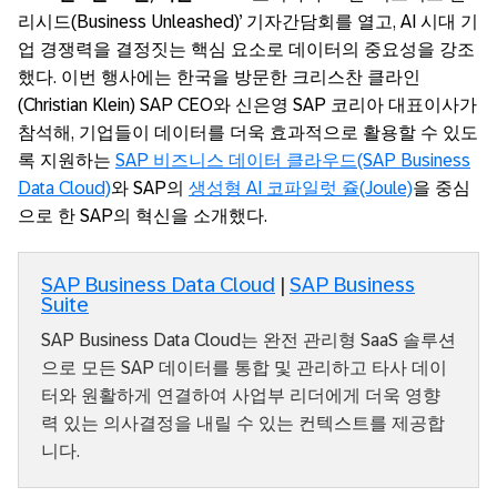
리시드(Business Unleashed)’ 기자간담회를 열고, AI 시대 기
업 경쟁력을 결정짓는 핵심 요소로 데이터의 중요성을 강조
했다. 이번 행사에는 한국을 방문한 크리스찬 클라인
(Christian Klein) SAP CEO와 신은영 SAP 코리아 대표이사가
참석해, 기업들이 데이터를 더욱 효과적으로 활용할 수 있도
록 지원하는
SAP 비즈니스 데이터 클라우드(SAP Business
Data Cloud)
와 SAP의
생성형 AI 코파일럿 쥴(Joule)
을 중심
으로 한 SAP의 혁신을 소개했다.
SAP Business Data Cloud
|
SAP Business
Suite
SAP Business Data Cloud는 완전 관리형 SaaS 솔루션
으로 모든 SAP 데이터를 통합 및 관리하고 타사 데이
터와 원활하게 연결하여 사업부 리더에게 더욱 영향
력 있는 의사결정을 내릴 수 있는 컨텍스트를 제공합
니다.