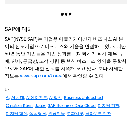
# # #
SAP에 대해
SAP(NYSE:SAP)는 기업용 애플리케이션과 비즈니스 AI 분
야의 선도기업으로 비즈니스와 기술을 연결하고 있다. 지난
50년 동안 기업들은 기업 성과를 극대화하기 위해 재무, 구
매, 인사, 공급망, 고객 경험 등 핵심 비즈니스 영역을 통합함
으로써 SAP에 대한 신뢰를 지속해 오고 있다. 보다 자세한
정보는
www.sap.com/korea
에서 확인할 수 있다.
태그:
AI
AI 시대
AI 에이전트
AI 혁신
Business Unleashed
Christian Klein
Joule
SAP Business Data Cloud
디지털 전환
디지털 혁신
생성형 AI
인공지능
코파일럿
클라우드 전환