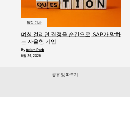
특집 기사
며칠 걸리던 결정을 순간으로, SAP가 말하
는 자율형 기업
by
Adam Park
6월 26, 2026
공유 및 따르기