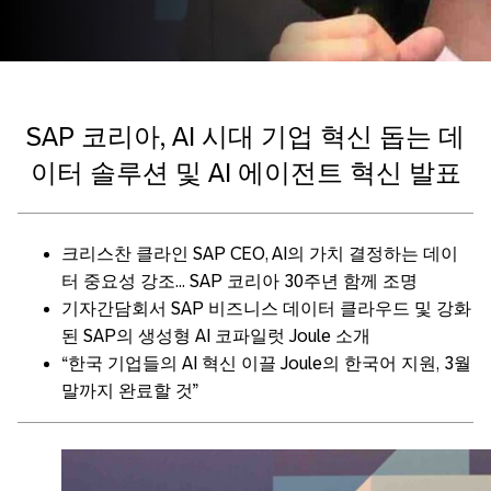
SAP 코리아, AI 시대 기업 혁신 돕는 데
이터 솔루션 및 AI 에이전트 혁신 발표
크리스찬 클라인 SAP CEO, AI의 가치 결정하는 데이
터 중요성 강조… SAP 코리아 30주년 함께 조명
기자간담회서 SAP 비즈니스 데이터 클라우드 및 강화
된 SAP의 생성형 AI 코파일럿 Joule 소개
“한국 기업들의 AI 혁신 이끌 Joule의 한국어 지원, 3월
말까지 완료할 것”