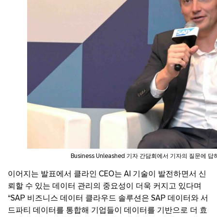
Business Unleashed 기자 간담회에서 기자의 질문에 
이어지는 발표에서 클라인 CEO는 AI 기술이 발전하면서 신
뢰할 수 있는 데이터 관리의 중요성이 더욱 커지고 있다며
“SAP 비즈니스 데이터 클라우드 솔루션은 SAP 데이터와 서
드파티 데이터를 통합해 기업들이 데이터를 기반으로 더 효