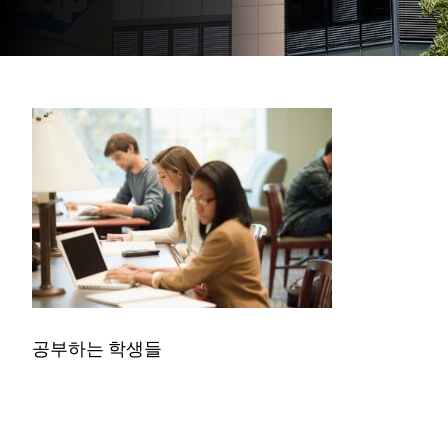
공부하는 학생들