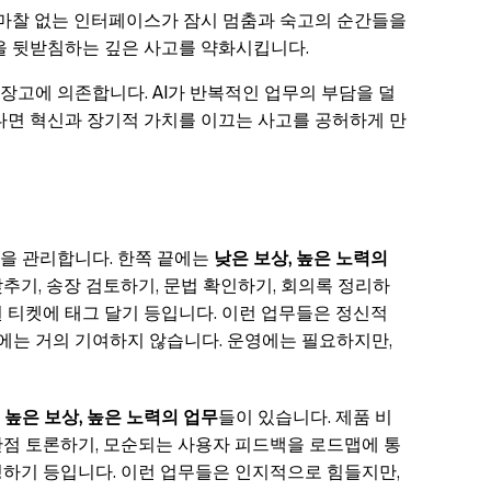
 마찰 없는 인터페이스가 잠시 멈춤과 숙고의 순간들을
을 뒷받침하는 깊은 사고를 약화시킵니다.
장고에 의존합니다. AI가 반복적인 업무의 부담을 덜
다면 혁신과 장기적 가치를 이끄는 사고를 공허하게 만
제
을 관리합니다. 한쪽 끝에는
낮은 보상, 높은 노력의
추기, 송장 검토하기, 문법 확인하기, 회의록 정리하
 티켓에 태그 달기 등입니다. 이런 업무들은 정신적
는 거의 기여하지 않습니다. 운영에는 필요하지만,
는
높은 보상, 높은 노력의 업무
들이 있습니다. 제품 비
단점 토론하기, 모순되는 사용자 피드백을 로드맵에 통
링하기 등입니다. 이런 업무들은 인지적으로 힘들지만,