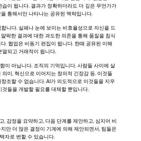
연습이 됩니다. 결과가 정확하더라도 더 깊은 무언가가
찰을 통해서만 나타나는 공유된 맥락입니다.
험합니다. 실패나 눈에 보이는 비효율성으로 자신을 드
 얄팍한 결과에 대한 과도한 의존을 통해 품질을 침식
다. 협업은 비동기 편집이 됩니다. 한때 공유된 이해
분열되고 거래적이 됩니다.
함이 아닙니다. 조직의 기억입니다. 사람들 사이에 살
 의미, 혁신으로 이어지는 창의적 긴장감 등. 이것들
창조할 수 없습니다. AI가 의도적으로 이것들을 지우
 이것들을 개발할 필요를 대체할 뿐입니다.
고, 감정을 요약하고, 다음 단계를 제안하고, 심지어 비
지만 더 많은 결정이 기계에 의해 제안되면서, 팀들은
택자로 변할 수 있습니다.