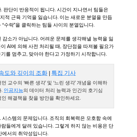
. 판단이 반응적이 됩니다. 시간이 지나면서 팀들은
지적 근육 기억을 잃습니다. 이는 새로운 분열을 만듭
 “수락”을 클릭하는 팀들 사이의 분열입니다.
 감소가 아닙니다. 어려운 문제를 생각해낼 능력을 잃
이 AI에 의해 사전 처리될 때, 장단점을 따져볼 필요가
묻기를 멈추고, 맞아야 한다고 가정하기 시작합니다.
: 속도와 깊이의 조화
|
특집 기사
 교수의 ‘빠른 생각’ 및 ‘느린 생각’ 개념을 이해하
.
인공지능
의 데이터 처리 능력과 인간의 호기심
적인 해결책을 찾을 방안을 확인하세요.
. 시스템의 문제입니다. 조직의 회복력은 모호함 속에
람들에게 달려 있습니다. 그렇게 하지 않는 비용은 단
순간에서의 취약성입니다.