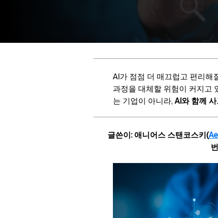
AI가 점점 더 매끄럽고 편리
과정을 대체할 위험이 커지고 
는 기업이 아니라,
AI와 함께
글쓴이: 애니어스 스탠코스키(
Ae
번