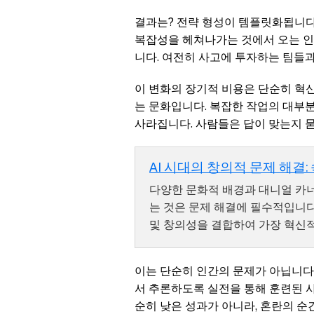
결과는? 전략 형성이 템플릿화됩니다
복잡성을 헤쳐나가는 것에서 오는 인
니다. 여전히 사고에 투자하는 팀들과
이 변화의 장기적 비용은 단순히 혁신
는 문화입니다. 복잡한 작업의 대부분
사라집니다. 사람들은 답이 맞는지 
AI 시대의 창의적 문제 해결
다양한 문화적 배경과 대니얼 카너먼
는 것은 문제 해결에 필수적입니다
및 창의성을 결합하여 가장 혁신
이는 단순히 인간의 문제가 아닙니다
서 추론하도록 실전을 통해 훈련된 사
순히 낮은 성과가 아니라, 혼란의 