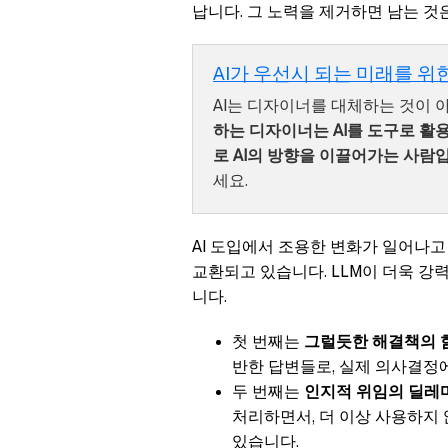
납니다. 그 노력을 제거하면 남는 것
AI가 우선시 되는 미래를 위
AI는 디자이너를 대체하는 것이
하는 디자이너는 AI를 도구로 
로 AI의 방향을 이끌어가는 사람
세요.
AI 도입에서 조용한 변화가 일어나
교환되고 있습니다. LLM이 더욱 
니다.
첫 번째는
그럴듯한 해결책의 
반한 답변들로, 실제 의사결정
두 번째는
인지적 위임의 딜레
처리하면서, 더 이상 사용하지
있습니다.