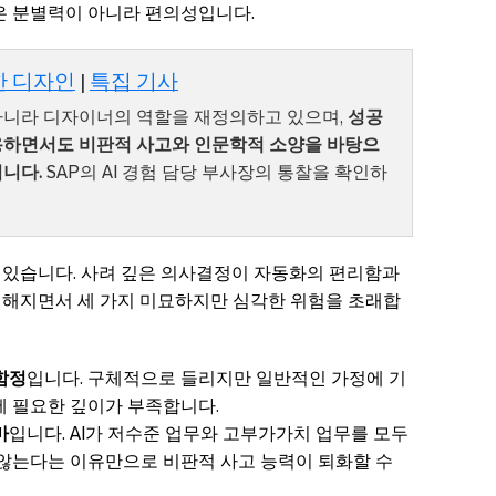
은 분별력이 아니라 편의성입니다.
한 디자인
|
특집 기사
 아니라 디자이너의 역할을 재정의하고 있으며,
성공
활용하면서도 비판적 사고와 인문학적 소양을 바탕으
입니다.
SAP의 AI 경험 담당 부사장의 통찰을 확인하
고 있습니다. 사려 깊은 의사결정이 자동화의 편리함과
강력해지면서 세 가지 미묘하지만 심각한 위험을 초래합
함정
입니다. 구체적으로 들리지만 일반적인 가정에 기
에 필요한 깊이가 부족합니다.
마
입니다. AI가 저수준 업무와 고부가가치 업무를 모두
 않는다는 이유만으로 비판적 사고 능력이 퇴화할 수