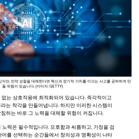
 있지만, 만약 성찰을 대체한다면 혁신과 장기적 가치를 이끄는 사고를 공허하게 만
들 위험이 있습니다. (이미지: GETTY)
찰 없는 상호작용에 최적화되어 있습니다. 즉각적이고
이라는 착각을 만들어냅니다. 하지만 이러한 시스템이
받침하는 바로 그 노력을 대체할 위험이 커집니다.
 노력은 필수적입니다. 모호함과 씨름하고, 가정을 검
 단어를 선택하는 순간들에서 창의성과 명확성이 나타