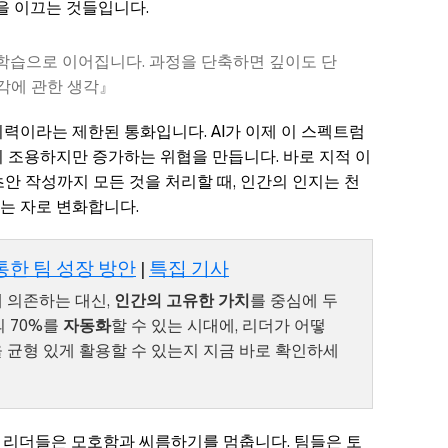
출을 이끄는 것들입니다.
학습으로 이어집니다. 과정을 단축하면 깊이도 단
생각에 관한 생각』
력이라는 제한된 통화입니다. AI가 이제 이 스펙트럼
 조용하지만 증가하는 위협을 만듭니다. 바로 지적 이
초안 작성까지 모든 것을 처리할 때, 인간의 인지는 천
는 자로 변화합니다.
통한 팀 성장 방안
|
특집 기사
 의존하는 대신,
인간의 고유한 가치
를 중심에 두
의 70%를
자동화
할 수 있는 시대에, 리더가 어떻
 균형 있게 활용할 수 있는지 지금 바로 확인하세
 리더들은 모호함과 씨름하기를 멈춥니다. 팀들은 토