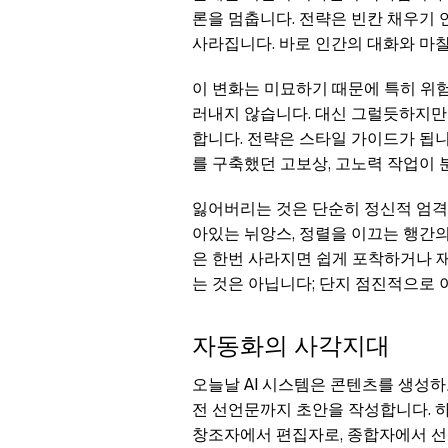
론을 멈춥니다. 전략은 빈칸 채우기 
사라집니다. 바로 인간의 대화와 마
이 변화는 미묘하기 때문에 특히 위
러내지 않습니다. 대신 그럴듯하지만
합니다. 전략은 스타일 가이드가 됩니
를 구축했던 고보상, 고노력 작업이 
잃어버리는 것은 단순히 정신적 엄격
아있는 뉘앙스, 정렬을 이끄는 행간의
은 한번 사라지면 쉽게 포착하거나 재
는 것은 아닙니다; 단지 점진적으로
자동화의 사각지대
오늘날 AI 시스템은 콘텐츠를 생성하
전 선언문까지 초안을 작성합니다. 하
창조자에서 편집자로, 종합자에서 선