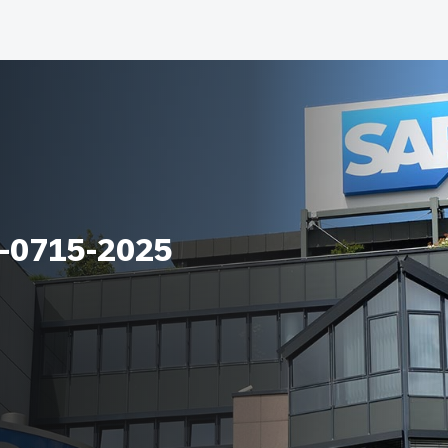
a-0715-2025