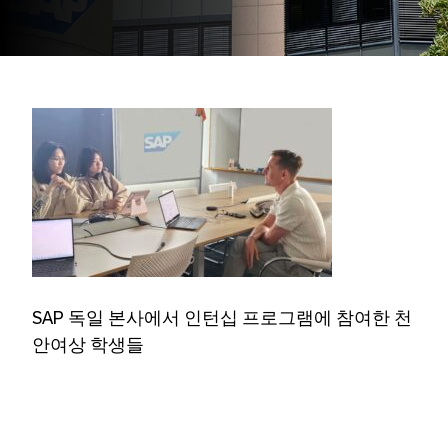
SAP 독일 본사에서 인턴십 프로그램에 참여한 천
안여상 학생들