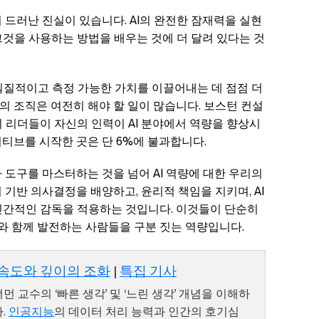
 드러난 진실이 있습니다. AI의 완전한 잠재력을 실현
그것을 사용하는 방법을 배우는 것에 더 달려 있다는 것
 실질적이고 측정 가능한 가치를 이끌어내는 데 점점 더
 조직은 여전히 해야 할 일이 많습니다. 보스턴 컨설
의 리더들이 자신의 인력이 AI 분야에서 역량을 향상시
티브를 시작한 곳은 단 6%에 불과합니다.
 도구를 마스터하는 것을 넘어 AI 역량에 대한 우리의
 기반 의사결정을 배양하고, 윤리적 책임을 지키며, AI
인간적인 감독을 적용하는 것입니다. 이것들이 단순히
I와 함께 발전하는 사람들을 구분 짓는 역량입니다.
: 속도와 깊이의 조화
|
특집 기사
 교수의 ‘빠른 생각’ 및 ‘느린 생각’ 개념을 이해하
.
인공지능
의 데이터 처리 능력과 인간의 호기심