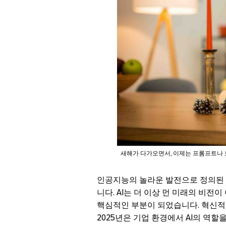
새해가 다가오면서, 이제는 프롬프트나 도
인공지능의 놀라운 발전으로 정의된 한
니다. AI는 더 이상 먼 미래의 비전
핵심적인 부분이 되었습니다. 혁신적
2025년은 기업 환경에서 AI의 역