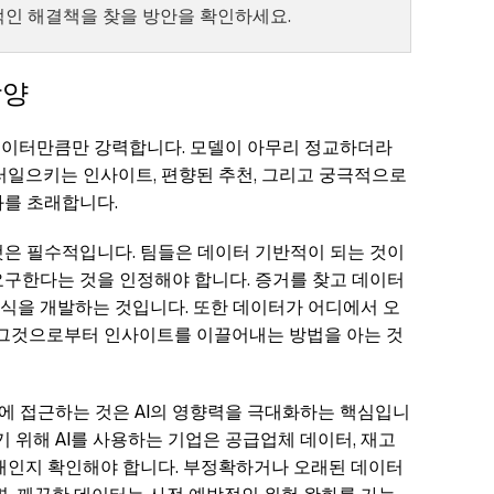
적인 해결책을 찾을 방안을 확인하세요.
함양
 데이터만큼만 강력합니다. 모델이 아무리 정교하더라
러일으키는 인사이트, 편향된 추천, 그리고 궁극적으로
과를 초래합니다.
것은 필수적입니다. 팀들은 데이터 기반적이 되는 것이
요구한다는 것을 인정해야 합니다. 증거를 찾고 데이터
식을 개발하는 것입니다. 또한 데이터가 어디에서 오
, 그것으로부터 인사이트를 이끌어내는 방법을 아는 것
I에 접근하는 것은 AI의 영향력을 극대화하는 핵심입니
기 위해 AI를 사용하는 기업은 공급업체 데이터, 재고
상태인지 확인해야 합니다. 부정확하거나 오래된 데이터