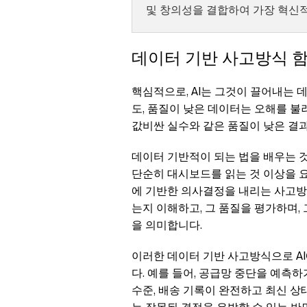
및 창의성을 결합하여 가장 혁신
데이터 기반 사고방식 
핵심적으로, AI는 그것이 끌어내는
도, 품질이 낮은 데이터는 오해를 불
값비싼 실수와 같은 품질이 낮은 결
데이터 기반적이 되는 법을 배우는 
단순히 대시보드를 읽는 것 이상을 
에 기반한 의사결정을 내리는 사고방
는지 이해하고, 그 품질을 평가하며
을 의미합니다.
이러한 데이터 기반 사고방식으로 A
다. 예를 들어, 공급망 중단을 예측하
수준, 배송 기록이 완전하고 최신 