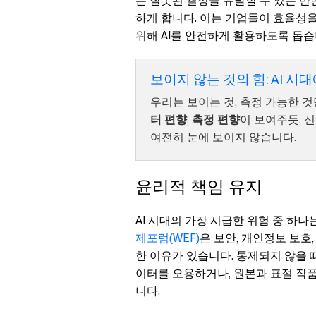
는 잘못된 결정을 유발할 수 있는 반
하게 합니다. 이는 기업들이 효율성을
위해 AI를 안전하게 활용하도록 돕습
보이지 않는 것의 힘: AI 시
우리는 보이는 것, 측정 가능한 
터 편향
,
측정 편향
이 보여주듯, 신
여전히 눈에 보이지 않습니다.
윤리적 책임 유지
AI 시대의 가장 시급한 위험 중 하
제포럼(WEF)
은 보안, 개인정보 보호
한 이유가 있습니다. 통제되지 않을 때
이터를 오용하거나, 원본과 표절 작품
니다.