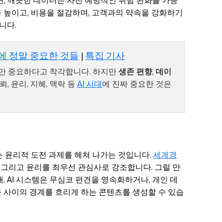
면, 깨끗한 데이터는 사전 예방적인 위험 완화를 가능
 높이고, 비용을 절감하며, 고객과의 약속을 강화하기
니다.
대에 정말 중요한 것들
|
특집 기사
것만 중요하다고 착각합니다. 하지만
생존 편향
,
데이
뢰, 윤리, 지혜, 맥락 등
AI 시대
에 진짜 중요한 것은
나는 윤리적 도전 과제를 헤쳐 나가는 것입니다.
세계경
, 그리고 윤리를 최우선 관심사로 강조합니다. 그럴 만
, AI 시스템은 무심코 편견을 영속화하거나, 개인 데
 사이의 경계를 흐리게 하는 콘텐츠를 생성할 수 있습