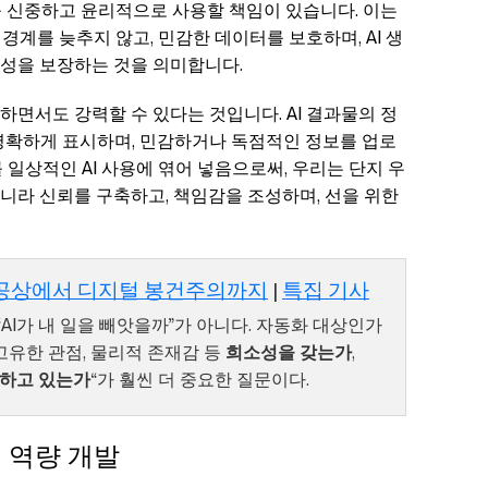
를 신중하고 윤리적으로 사용할 책임이 있습니다. 이는
경계를 늦추지 않고, 민감한 데이터를 보호하며, AI 생
성을 보장하는 것을 의미합니다.
면서도 강력할 수 있다는 것입니다. AI 결과물의 정
 명확하게 표시하며, 민감하거나 독점적인 정보를 업로
 일상적인 AI 사용에 엮어 넣음으로써, 우리는 단지 우
니라 신뢰를 구축하고, 책임감을 조성하며, 선을 위한
사농공상에서 디지털 봉건주의까지
|
특집 기사
AI가 내 일을 빼앗을까”가 아니다. 자동화 대상인가
고유한 관점, 물리적 존재감 등
희소성을 갖는가
,
일하고 있는가
“가 훨씬 더 중요한 질문이다.
 역량 개발