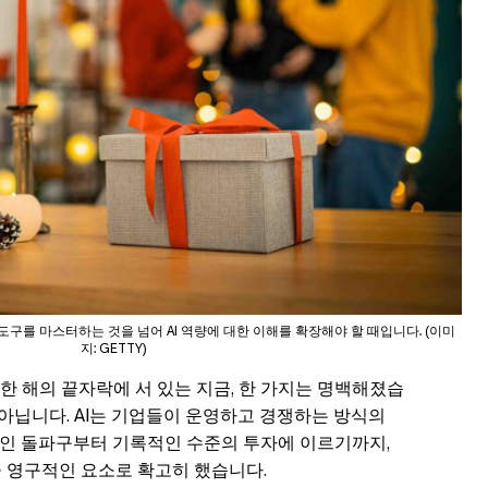
구를 마스터하는 것을 넘어 AI 역량에 대한 이해를 확장해야 할 때입니다. (이미
지: GETTY)
 해의 끝자락에 서 있는 지금, 한 가지는 명백해졌습
이 아닙니다. AI는 기업들이 운영하고 경쟁하는 방식의
인 돌파구부터 기록적인 수준의 투자에 이르기까지,
할을 영구적인 요소로 확고히 했습니다.