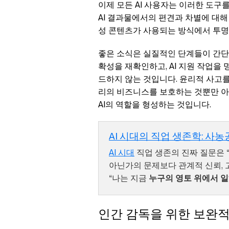
이제 모든 AI 사용자는 이러한 도구
AI 결과물에서의 편견과 차별에 대해 
성 콘텐츠가 사용되는 방식에서 투명
좋은 소식은 실질적인 단계들이 간단하
확성을 재확인하고, AI 지원 작업을
드하지 않는 것입니다. 윤리적 사고를
리의 비즈니스를 보호하는 것뿐만 아
AI의 역할을 형성하는 것입니다.
AI 시대의 직업 생존학: 
AI 시대
직업 생존의 진짜 질문은 “
아닌가의 문제보다 관계적 신뢰, 
“나는 지금
누구의 영토 위에서 
인간 감독을 위한 보완적