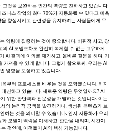
라, 그것을 보완하는 인간의 역량도 진화하고 있습니다.
 비즈니스 작업의 최대 70%가 자동화될 수 있다고 예측
 역량을 향상시키고 관련성을 유지하려는 사람들에게 무
 역량에 집중하는 것이 중요합니다. 비판적 사고, 창
최고의 AI 모델조차도 완전히 복제할 수 없는 고유하게
 AI 결과에 이의를 제기하고, 올바른 질문을 하며, 기
 가져올 수 있게 합니다. 그렇게 함으로써, 우리는 AI
인 영향을 보장하고 있습니다.
 처음부터 프로세스를 배우는 것을 포함했습니다. 하지
을 대신하고 있습니다. 새로운 역량은 무엇일까요? AI
하기 위한 판단력과 전문성을 개발하는 것입니다. 이는
고서의 논리적 공백을 발견하거나, 생성된 콘텐츠가 브
인하는 것을 의미할 수 있습니다. 인지 자동화가 우리
동화 모델이 맥락을 이해하고, 판단을 내리며, 시간이
는 것인데, 이것들이 AI의 핵심 기능입니다.