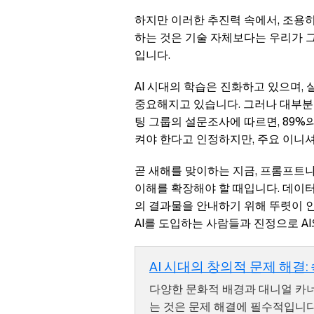
하지만 이러한 추진력 속에서, 조용히
하는 것은 기술 자체보다는 우리가 
입니다.
AI 시대의 학습은 진화하고 있으며,
중요해지고 있습니다. 그러나 대부분의
팅 그룹의 설문조사에 따르면, 89%
켜야 한다고 인정하지만, 주요 이니셔
곧 새해를 맞이하는 지금, 프롬프트나
이해를 확장해야 할 때입니다. 데이터
의 결과물을 안내하기 위해 뚜렷이 
AI를 도입하는 사람들과 진정으로 A
AI 시대의 창의적 문제 해결
다양한 문화적 배경과 대니얼 카너먼
는 것은 문제 해결에 필수적입니다