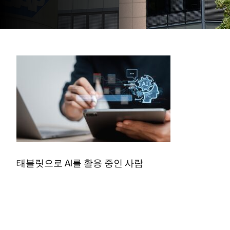
태블릿으로 AI를 활용 중인 사람