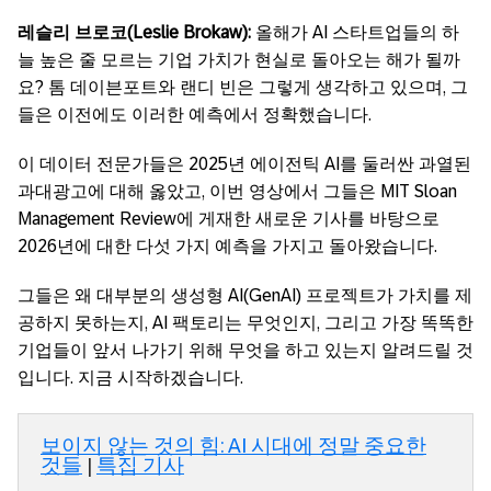
레슬리 브로코(Leslie Brokaw):
올해가 AI 스타트업들의 하
늘 높은 줄 모르는 기업 가치가 현실로 돌아오는 해가 될까
요? 톰 데이븐포트와 랜디 빈은 그렇게 생각하고 있으며, 그
들은 이전에도 이러한 예측에서 정확했습니다.
이 데이터 전문가들은 2025년 에이전틱 AI를 둘러싼 과열된
과대광고에 대해 옳았고, 이번 영상에서 그들은 MIT Sloan
Management Review에 게재한 새로운 기사를 바탕으로
2026년에 대한 다섯 가지 예측을 가지고 돌아왔습니다.
그들은 왜 대부분의 생성형 AI(GenAI) 프로젝트가 가치를 제
공하지 못하는지, AI 팩토리는 무엇인지, 그리고 가장 똑똑한
기업들이 앞서 나가기 위해 무엇을 하고 있는지 알려드릴 것
입니다. 지금 시작하겠습니다.
보이지 않는 것의 힘: AI 시대에 정말 중요한
것들
|
특집 기사