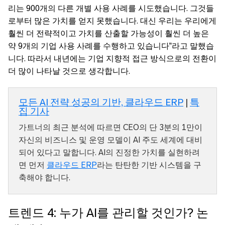
리는 900개의 다른 개별 사용 사례를 시도했습니다. 그것들
로부터 많은 가치를 얻지 못했습니다. 대신 우리는 우리에게
훨씬 더 전략적이고 가치를 산출할 가능성이 훨씬 더 높은
약 9개의 기업 사용 사례를 수행하고 있습니다”라고 말했습
니다. 따라서 내년에는 기업 지향적 접근 방식으로의 전환이
더 많이 나타날 것으로 생각합니다.
모든 AI 전략 성공의 기반, 클라우드 ERP
|
특
집 기사
가트너의 최근 분석에 따르면 CEO의 단 3분의 1만이
자신의 비즈니스 및 운영 모델이 AI 주도 세계에 대비
되어 있다고 말합니다. AI의 진정한 가치를 실현하려
면 먼저
클라우드 ERP
라는 탄탄한 기반 시스템을 구
축해야 합니다.
트렌드 4: 누가 AI를 관리할 것인가? 논