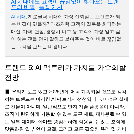
AI 시대에도 고객이 끊임없이 찾아오는 브랜
드의 비밀
|
특집 기사
AI 시대
, 제로클릭 시대에 가장 신뢰받는 브랜드가 되
는 비결이 있을까? 타조처럼 고객의 질문을 회피하는
대신, 가격, 단점, 경쟁사 비교 등 고객이 가장 알고 싶
어 하는 것을 먼저 말하고 보여주는 것이 바로 끊임없
는 고객을 만드는 비결이다.
트렌드 5: AI 팩토리가 가치를 가속화할
전망
톰:
우리가 보고 있고 2026년에 더욱 가속화될 것으로 생각
하는 트렌드는 이러한 AI 팩토리의 생성입니다. 이것은 실제
로 건물이 아니며, 일반적으로 단지 기술 플랫폼이 아니라,
조직이 편안하게 사용할 수 있는 도구 세트, 재사용될 수 있
는 일부 데이터, 아마도 광범위하게 적용될 수 있는 조직에
맞춤화된 일부 언어 모델, 그리고 모든 필요한 윤리 및 거버