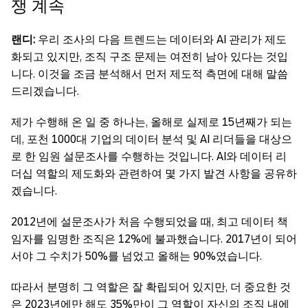
쟁 계속
랜디:
우리 조사의 다음 트렌드는 데이터와 AI 관리가 제도
화되고 있지만, 조직 구조 문제는 여전히 남아 있다는 것입
니다. 이것을 조금 분석해서 먼저 제도적 측면에 대해 말씀
드리겠습니다.
제가 수행해 온 일 중 하나는, 올해로 실제로 15년째가 되는
데, 포천 1000대 기업의 데이터 분석 및 AI 리더들을 대상으
로 한 임원 설문조사를 수행하는 것입니다. AI와 데이터 리
더십 역할의 제도화와 관련하여 몇 가지 발견 사항을 공유하
겠습니다.
2012년에 설문조사가 처음 수행되었을 때, 최고 데이터 책
임자를 임명한 조직은 12%에 불과했습니다. 2017년이 되어
서야 그 수치가 50%를 넘었고 올해는 90%였습니다.
따라서 분명히 그 역할은 잘 확립되어 있지만, 더 중요한 것
은 2023년에만 해도 35%만이 그 역할이 자신의 조직 내에