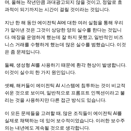
며, 올해는 작년만큼 과대광고되지 않을 것이고, 정말로 효
과적이 되기까지는 시간이 걸릴 것이라는 것입니다.
지난 한 해 동안 에이전틱 AI에 대한 여러 실험을 통해 우리
가 알아낸 것은 그것이 상당한 양의 실수를 한다는 것입니
다. 매장을 운영하게 했는데 잘 하지 못했고, 일반적인 비즈
니스 거래를 수행하게 했는데 많은 실수를 범했습니다. 이것
은 좀 문제입니다.
둘째, 생성형 AI를 사용하기 때문에 환각 현상이 발생합니다.
이것이 실수의 한 가지 원인입니다.
셋째, 해커들이 에이전틱 AI 시스템에 침투하는 것이 비교적
쉬운 것으로 보이며, 일반적으로 프롬프트 인젝션이라고 불
리는 것을 사용하지만 다른 접근 방식도 있습니다.
이 모든 문제들을 고려할 때, 많은 조직들이 에이전틱 AI를
실제로 채택하는 데 있어 보수적이었습니다. 이러한 보수주
의는 내년에도 계속될 것으로 생각합니다.