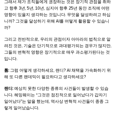
그래서 제가 조직들에게 권장하는 것은 장기적 관점을 취하
고 향후 3년, 5년, 10년, 심지어 향후 25년 동안 조직에 어떤
영향이 있을지 생각하는 것입니다. 무엇을 달성하려고 하십
니까? 그것을 달성하기 위해 AI를 어떻게 활용할 수 있습니
까?
그리고 전반적으로, 우리의 관점이자 아마라의 법칙으로 알
려진 것은, 기술은 단기적으로 과대평가되는 경우가 많지만,
그들의 변혁적 영향은 장기적으로 매우 과소평가된다는 것
입니다.
톰:
그럼 어떻게 생각하세요, 랜디? AI 채택을 가속화하기 위
해 또 다른 팬데믹이 필요하다고 생각하세요?
랜디:
예상치 못한 다양한 종류의 사건들이 발생할 수 있습
니다. 헤밍웨이는 “그것은 점진적으로 일어났다가 갑자기
일어났다”는 말을 했는데, 역사상 변혁적 사건들이 종종 그
렇게 일어났습니다.