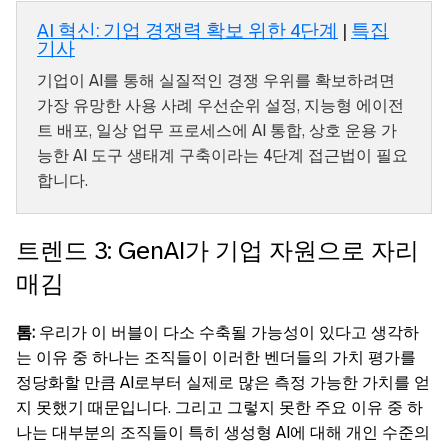
AI 혁신: 기업 경쟁력 확보 위한 4단계
|
특집
기사
기업이 AI를 통해 실질적인 경쟁 우위를 확보하려면
가장 유망한 사용 사례 우선순위 설정, 지능형 에이전
트 배포, 일상 업무 프로세스에 AI 통합, 상호 운용 가
능한 AI 도구 생태계 구축이라는 4단계 접근법이 필요
합니다.
트렌드 3: GenAI가 기업 자원으로 자리
매김
톰:
우리가 이 버블이 다소 수축될 가능성이 있다고 생각하
는 이유 중 하나는 조직들이 이러한 벤더들의 가치 평가를
정당화할 만큼 AI로부터 실제로 많은 측정 가능한 가치를 얻
지 못했기 때문입니다. 그리고 그렇지 못한 주요 이유 중 하
나는 대부분의 조직들이 특히 생성형 AI에 대해 개인 수준의