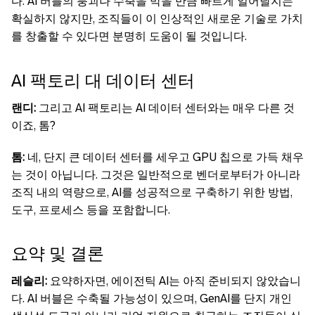
다. AI 버블의 붕괴나 수축을 막을 만큼 빠르게 일어날지는
확실하지 않지만, 조직들이 이 인상적인 새로운 기술로 가치
를 창출할 수 있다면 분명히 도움이 될 것입니다.
AI 팩토리 대 데이터 센터
랜디:
그리고 AI 팩토리는 AI 데이터 센터와는 매우 다른 것
이죠, 톰?
톰:
네, 단지 큰 데이터 센터를 세우고 GPU 칩으로 가득 채우
는 것이 아닙니다. 그것은 일반적으로 벤더로부터가 아니라
조직 내의 역량으로, AI를 성공적으로 구축하기 위한 방법,
도구, 프로세스 등을 포함합니다.
요약 및 결론
레슬리:
요약하자면, 에이전틱 AI는 아직 준비되지 않았습니
다. AI 버블은 수축될 가능성이 있으며, GenAI를 단지 개인