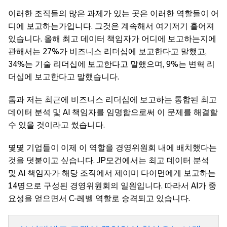
이러한 조직들의 많은 과제가 있는 곳은 이러한 역할들이 어
디에 보고하는가입니다. 그것은 계속해서 여기저기 흩어져
있습니다. 올해 최고 데이터 책임자가 어디에 보고하는지에
관해서는 27%가 비즈니스 리더십에 보고한다고 말했고,
34%는 기술 리더십에 보고한다고 말했으며, 9%는 변혁 리
더십에 보고한다고 말했습니다.
톰과 저는 최근에 비즈니스 리더십에 보고하는 통합된 최고
데이터 분석 및 AI 책임자를 임명함으로써 이 문제를 해결할
수 있을 것이라고 썼습니다.
몇몇 기업들이 이제 이 역할을 경영위원회 내에 배치했다는
것을 덧붙이고 싶습니다. JP모건에서는 최고 데이터 분석
및 AI 책임자가 해당 조직에서 제이미 다이먼에게 보고하는
14명으로 구성된 경영위원회의 일원입니다. 따라서 AI가 중
요성을 얻으면서 C-레벨 역할로 승격되고 있습니다.