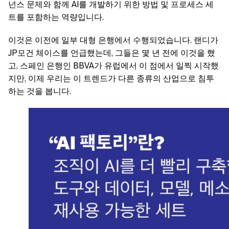
넌스 문제와 함께 AI를 개발하기 위한 방법 및 프로세스 세
트를 포함하는 역량입니다.
이것은 이전에 일부 대형 은행에서 수행되었습니다. 랜디가
JP모건 체이스를 언급했는데, 그들은 몇 년 전에 이것을 했
고, 스페인 은행인 BBVA가 유럽에서 이 점에서 일찍 시작했
지만, 이제 우리는 이 트렌드가 다른 종류의 산업으로 침투
하는 것을 봅니다.