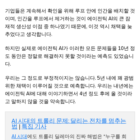
기업들은 계속해서 확인을 위해 루프 안에 인간을 배치할 것
이며, 인간을 루프에서 제거하는 것이 에이전틱 AI의 큰 잠
재적 생산성 이점 중 하나였기 때문에, 이것 역시 채택을 늦
추었다고 생각합니다.
하지만 실제로 에이전틱 AI가 이러한 모든 문제들을 10년 정
도 동안은 정말로 해결하지 못할 것이라는 예측도 있었습니
다.
우리는 그 정도로 부정적이지는 않습니다. 5년 내에 꽤 광범
위한 채택이 이루어질 것으로 예측합니다. 우리는 내년에는
에이전틱 AI에 대해 이야기하면서 4년 정도 후에 올 것이라
고 말하지 않을 것을 약속합니다.
AI 시대의 트롤리 문제: 달리는 전차를 멈추는
법
|
특집 기사
AI 시대
에도 트롤리 딜레마의 진짜 해법은 “누구를 희