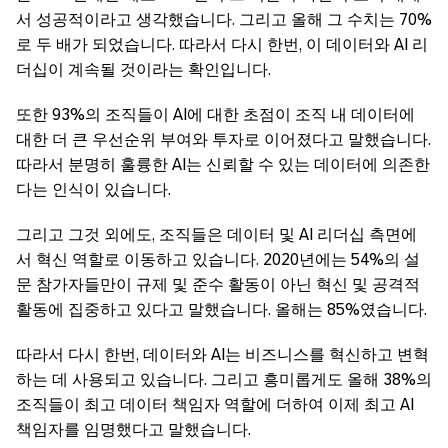
서 성공적이라고 생각했습니다. 그리고 올해 그 수치는 70%
로 두 배가 되었습니다. 따라서 다시 한번, 이 데이터와 AI 리
더십이 계속될 것이라는 확인입니다.
또한 93%의 조직들이 AI에 대한 초점이 조직 내 데이터에
대한 더 큰 우선순위 부여와 투자로 이어졌다고 말했습니다.
따라서 분명히 훌륭한 AI는 신뢰할 수 있는 데이터에 의존한
다는 인식이 있습니다.
그리고 그것 외에도, 조직들은 데이터 및 AI 리더십 측면에
서 혁신 역할로 이동하고 있습니다. 2020년에는 54%의 설
문 참가자들만이 규제 및 준수 활동이 아닌 혁신 및 공격적
활동에 집중하고 있다고 말했습니다. 올해는 85%였습니다.
따라서 다시 한번, 데이터와 AI는 비즈니스를 혁신하고 변혁
하는 데 사용되고 있습니다. 그리고 흥미롭게도 올해 38%의
조직들이 최고 데이터 책임자 역할에 더하여 이제 최고 AI
책임자를 임명했다고 말했습니다.