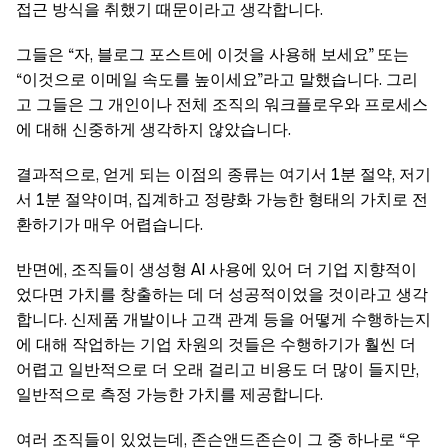
접근 방식을 취했기 때문이라고 생각합니다.
그들은 “자, 블로그 포스트에 이것을 사용해 보세요” 또는
“이것으로 이메일 속도를 높이세요”라고 말했습니다. 그리
고 그들은 그 개인이나 전체 조직의 워크플로우와 프로세스
에 대해 신중하게 생각하지 않았습니다.
결과적으로, 얻게 되는 이점의 종류는 여기서 1분 절약, 저기
서 1분 절약이며, 집계하고 정량화 가능한 형태의 가치로 전
환하기가 매우 어렵습니다.
반면에, 조직들이 생성형 AI 사용에 있어 더 기업 지향적이
었다면 가치를 창출하는 데 더 성공적이었을 것이라고 생각
합니다. 신제품 개발이나 고객 관계 등을 어떻게 수행하는지
에 대해 작업하는 기업 차원의 것들은 수행하기가 훨씬 더
어렵고 일반적으로 더 오래 걸리고 비용도 더 많이 들지만,
일반적으로 측정 가능한 가치를 제공합니다.
여러 조직들이 있었는데, 존슨앤드존슨이 그 중 하나로 “우