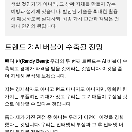
생할 것인가”가 아니라, 그 상황 자체를 만들지 않는
예방과 설계에 있습니다. 발전된 기술을 최대한 활용
해 예방하도록 설계하되, 최종 가치 판단과 책임은 언
제나 인간의 몫입니다.
트렌드 2: AI 버블이 수축될 전망
랜디 빈(Randy Bean):
우리의 두 번째 트렌드는 AI 버블이 수
축되고 경제가 타격을 받을 것이라는 것입니다. 이것을 좀
더 자세히 분석해 보겠습니다.
저는 경제학자도 아니고 펀드 매니저도 아니지만, 명확한 한
가지는 부풀려진 기대가 있고 우리는 그 기대들이 수정될 것
으로 예상할 수 있다는 것입니다.
톰과 제가 가진 관점 중 하나는 우리가 이전에 이것을 경험
했다는 것입니다. 우리는 인터넷의 부상과 그 후 인터넷 버
블의 붕괴를 경험했습니다.