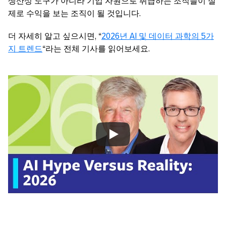
생산성 도구가 아니라 기업 자원으로 취급하는 조직들이 실
제로 수익을 보는 조직이 될 것입니다.
더 자세히 알고 싶으시면, “
2026년 AI 및 데이터 과학의 5가
지 트렌드
“라는 전체 기사를 읽어보세요.
Always allow YouTube