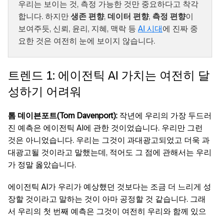
우리는 보이는 것, 측정 가능한 것만 중요하다고 착각
합니다. 하지만
생존 편향
,
데이터 편향
,
측정 편향
이
보여주듯, 신뢰, 윤리, 지혜, 맥락 등
AI 시대
에 진짜 중
요한 것은 여전히 눈에 보이지 않습니다.
트렌드 1: 에이전틱 AI 가치는 여전히 달
성하기 어려워
톰 데이븐포트(Tom Davenport):
작년에 우리의 가장 두드러
진 예측은 에이전틱 AI에 관한 것이었습니다. 우리만 그런
것은 아니었습니다. 우리는 그것이 과대광고되었고 더욱 과
대광고될 것이라고 말했는데, 적어도 그 점에 관해서는 우리
가 정말 옳았습니다.
에이전틱 AI가 우리가 예상했던 것보다는 조금 더 느리게 성
장할 것이라고 말하는 것이 아마 공정할 것 같습니다. 그래
서 우리의 첫 번째 예측은 그것이 여전히 우리와 함께 있으