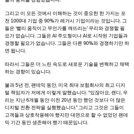
그리고 이 모든 것에서 이해하는 것이 중요한 한 가지는 포
천 1000대 기업 중 90%가 레거시 기업이라는 것입니다. 그
들은 ‘빨리 움직이고 무언가를 깨뜨리는’ 무리와 경쟁할 필
요가 없습니다. 그들은 AI 주도형이나 AI로 시작된 기업들과
경쟁할 필요가 없습니다. 그들은 다른 90%와 경쟁하기만 하
면 됩니다.
따라서 그들은 더 느린 속도로 새로운 기술을 변혁하고 채택
하는 경향이 있습니다.
불과 5년 전, 팬데믹 동안, 미국 최대 보험회사의 최고 디지
털 책임자가 저에게 이렇게 말했습니다. “있잖아요, 랜디, 우
리는 지난 6개월 동안 이전 20년 동안 했던 것보다 더 많은
디지털 전환 전략을 실행했습니다.” 그리고 그것은 그들이
고객들과 상호작용해야 했지만 대면으로 할 수 없었던 팬데
믹 기간 동안 생존해야 했기 때문입니다.