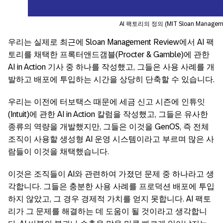
AI 팩토리의 정의 (MIT Sloan Manageme
우리는 실제로 최근에 Sloan Management Review에서 AI 팩
토리를 채택한 프록터앤드갬블(Procter & Gamble)에 관한
AI in Action 기사 중 하나를 작성했고, 그들은 사용 사례를 개
발하고 배포에 투입하는 시간을 상당히 단축할 수 있습니다.
우리는 이전에 터보택스 때문에 세금 신고 시즌에 인튜잇
(Intuit)에 관한 AI in Action 칼럼을 작성했고, 그들은 유사한
종류의 역량을 개발했지만, 그들은 이것을 GenOS, 즉 전체
조직이 사용할 생성형 AI 운영 시스템이라고 부르며 많은 사
람들이 이것을 채택했습니다.
이것은 조직들이 AI와 관련하여 가졌던 문제 중 하나라고 생
각합니다. 그들은 충분한 사용 사례를 프로덕션 배포에 투입
하지 않았고, 그 경우 경제적 가치를 얻지 못합니다. AI 팩토
리가 그 문제를 해결하는 데 도움이 될 것이라고 생각합니