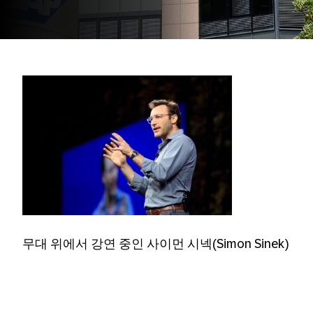
무대 위에서 강연 중인 사이먼 시넥(Simon Sinek)