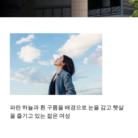
파란 하늘과 흰 구름을 배경으로 눈을 감고 햇살
을 즐기고 있는 젊은 여성