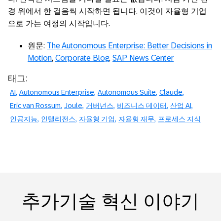
경 위에서 한 걸음씩 시작하면 됩니다. 이것이 자율형 기업
으로 가는 여정의 시작입니다.
원문:
The Autonomous Enterprise: Better Decisions in
Motion
,
Corporate Blog
,
SAP News Center
태그:
AI
Autonomous Enterprise
Autonomous Suite
Claude
Eric van Rossum
Joule
거버넌스
비즈니스 데이터
산업 AI
인공지능
인텔리전스
자율형 기업
자율형 재무
프로세스 지식
추가기술 혁신 이야기