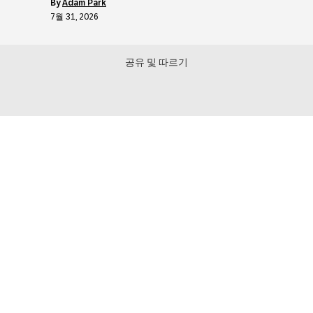
by
Adam Park
7월 31, 2026
공유 및 따르기