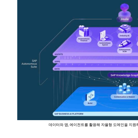
데이터와 앱, 에이전트를 활용해 자율형 도메인을 지원하는 SA