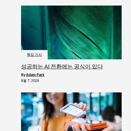
특집 기사
성공하는 AI 전환에는 공식이 있다
by
Adam Park
8월 7, 2026