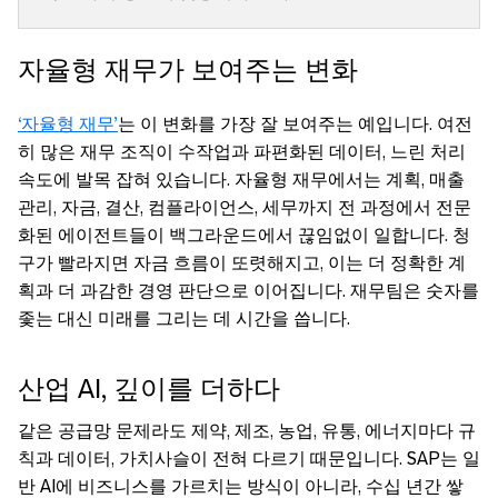
자율형 재무가 보여주는 변화
‘자율형 재무’
는 이 변화를 가장 잘 보여주는 예입니다. 여전
히 많은 재무 조직이 수작업과 파편화된 데이터, 느린 처리
속도에 발목 잡혀 있습니다. 자율형 재무에서는 계획, 매출
관리, 자금, 결산, 컴플라이언스, 세무까지 전 과정에서 전문
화된 에이전트들이 백그라운드에서 끊임없이 일합니다. 청
구가 빨라지면 자금 흐름이 또렷해지고, 이는 더 정확한 계
획과 더 과감한 경영 판단으로 이어집니다. 재무팀은 숫자를
좇는 대신 미래를 그리는 데 시간을 씁니다.
산업 AI, 깊이를 더하다
같은 공급망 문제라도 제약, 제조, 농업, 유통, 에너지마다 규
칙과 데이터, 가치사슬이 전혀 다르기 때문입니다. SAP는 일
반 AI에 비즈니스를 가르치는 방식이 아니라, 수십 년간 쌓