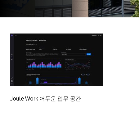
Joule Work 어두운 업무 공간