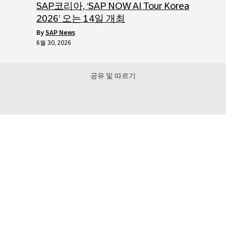
SAP코리아, ‘SAP NOW AI Tour Korea
2026’ 오는 14일 개최
by
SAP News
6월 30, 2026
공유 및 따르기