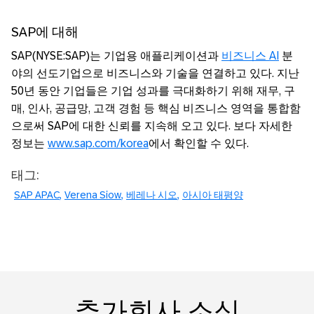
SAP에 대해
SAP(NYSE:SAP)는 기업용 애플리케이션과
비즈니스 AI
분
야의 선도기업으로 비즈니스와 기술을 연결하고 있다. 지난
50년 동안 기업들은 기업 성과를 극대화하기 위해 재무, 구
매, 인사, 공급망, 고객 경험 등 핵심 비즈니스 영역을 통합함
으로써 SAP에 대한 신뢰를 지속해 오고 있다. 보다 자세한
정보는
www.sap.com/korea
에서 확인할 수 있다.
태그:
SAP APAC
Verena Siow
베레나 시오
아시아 태평양
추가회사 소식