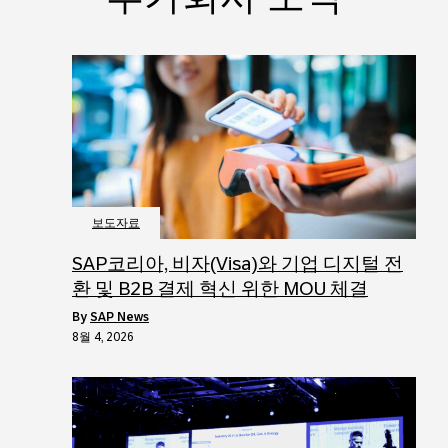
보도자료
SAP코리아, 비자(Visa)와 기업 디지털 전
환 및 B2B 결제 혁신 위한 MOU 체결
by
SAP News
8월 4, 2026