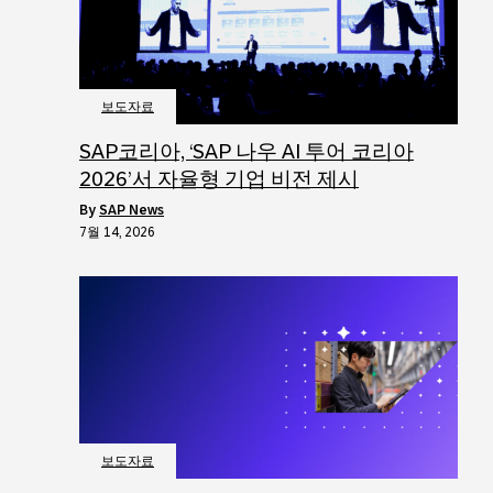
보도자료
SAP코리아, ‘SAP 나우 AI 투어 코리아
2026’서 자율형 기업 비전 제시
by
SAP News
7월 14, 2026
보도자료